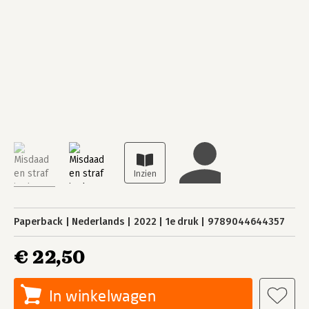
Paperback
Nederlands
2022
1e druk
9789044644357
€ 22,50
In winkelwagen