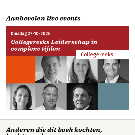
Aanbevolen live events
Dinsdag 27-10-2026
Collegereeks Leiderschap in
complexe tijden
Collegereeks
Anderen die dit boek kochten,