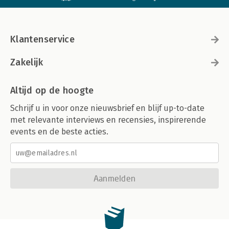
Klantenservice
Zakelijk
Altijd op de hoogte
Schrijf u in voor onze nieuwsbrief en blijf up-to-date
met relevante interviews en recensies, inspirerende
events en de beste acties.
Aanmelden