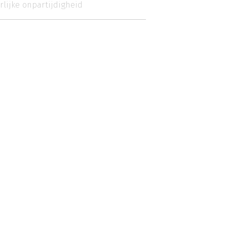
rlijke onpartijdigheid