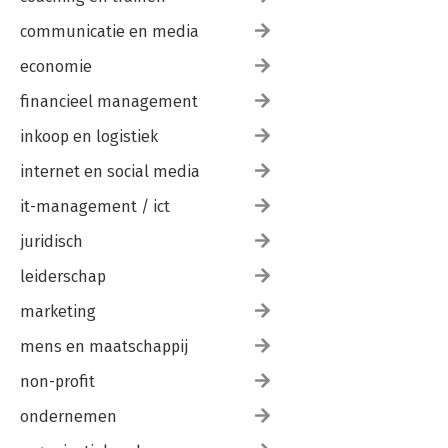
communicatie en media
economie
financieel management
inkoop en logistiek
internet en social media
it-management / ict
juridisch
leiderschap
marketing
mens en maatschappij
non-profit
ondernemen