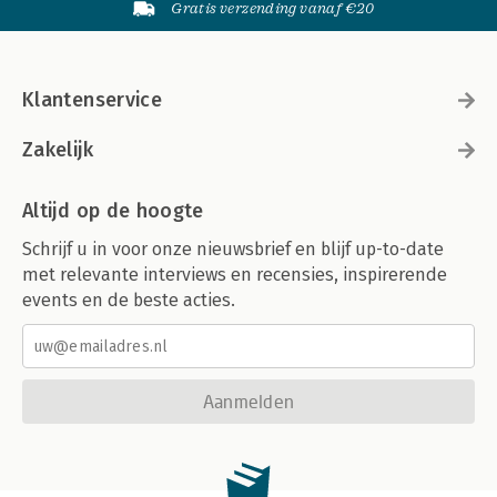
Gratis verzending vanaf €20
Klantenservice
Zakelijk
Altijd op de hoogte
Schrijf u in voor onze nieuwsbrief en blijf up-to-date
met relevante interviews en recensies, inspirerende
events en de beste acties.
Aanmelden