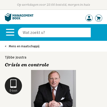
Op werkdagen voor 23:00 besteld, morgen in huis
Mens en maatschappij
Tjibbe Joustra
Crisis en controle
E-book