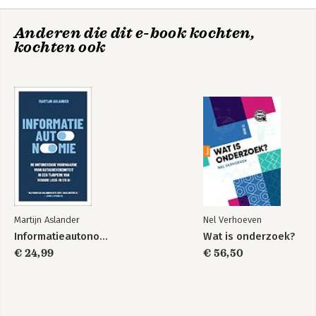
Anderen die dit e-book kochten,
kochten ook
Martijn Aslander
Nel Verhoeven
Informatieautonomie
Wat is onderzoek?
€ 24,99
€ 56,50