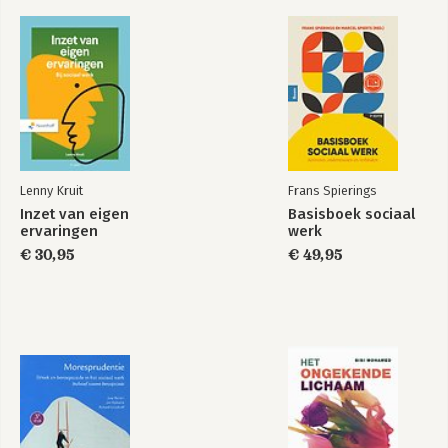
Lenny Kruit
Frans Spierings
Inzet van eigen
Basisboek sociaal
ervaringen
werk
€ 30,95
€ 49,95