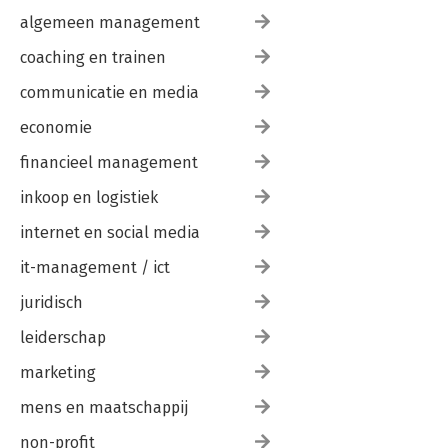
algemeen management
coaching en trainen
communicatie en media
economie
financieel management
inkoop en logistiek
internet en social media
it-management / ict
juridisch
leiderschap
marketing
mens en maatschappij
non-profit