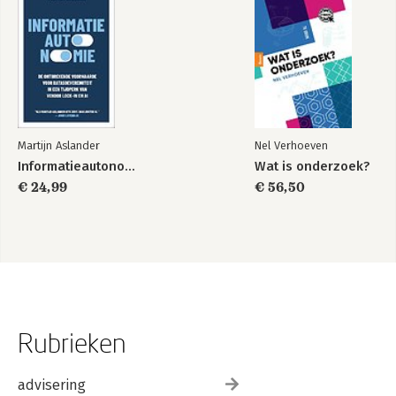
Martijn Aslander
Nel Verhoeven
Informatieautonomie
Wat is onderzoek?
€ 24,99
€ 56,50
Rubrieken
advisering