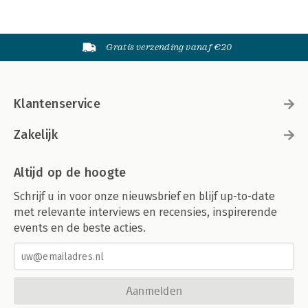
Gratis verzending vanaf €20
Klantenservice
Zakelijk
Altijd op de hoogte
Schrijf u in voor onze nieuwsbrief en blijf up-to-date
met relevante interviews en recensies, inspirerende
events en de beste acties.
Aanmelden