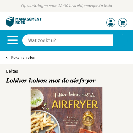
Op werkdagen voor 23:00 besteld, morgen in huis
Koken en eten
Deltas
Lekker koken met de airfryer