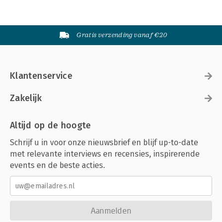
Gratis verzending vanaf €20
Klantenservice
Zakelijk
Altijd op de hoogte
Schrijf u in voor onze nieuwsbrief en blijf up-to-date
met relevante interviews en recensies, inspirerende
events en de beste acties.
Aanmelden