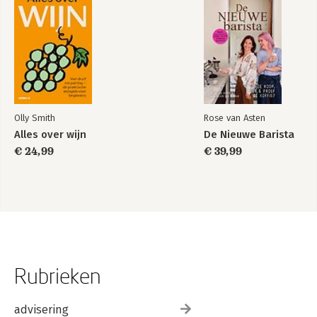
Olly Smith
Rose van Asten
Alles over wijn
De Nieuwe Barista
€ 24,99
€ 39,99
Rubrieken
advisering