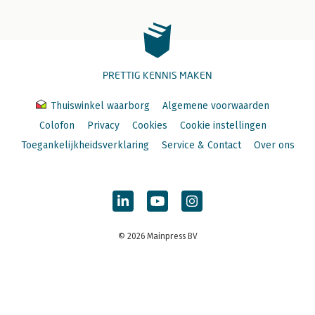
PRETTIG KENNIS MAKEN
Thuiswinkel waarborg
Algemene voorwaarden
Colofon
Privacy
Cookies
Cookie instellingen
Toegankelijkheidsverklaring
Service & Contact
Over ons
© 2026 Mainpress BV