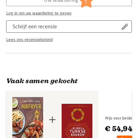
?
Log in om uw waardering te geven
Schrijf een recensie
Lees ons recensiebeleid
Vaak samen gekocht
Prijs voor beide
€ 54,94