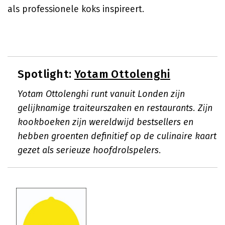
als professionele koks inspireert.
Spotlight:
Yotam Ottolenghi
Yotam Ottolenghi runt vanuit Londen zijn
gelijknamige traiteurszaken en restaurants. Zijn
kookboeken zijn wereldwijd bestsellers en
hebben groenten definitief op de culinaire kaart
gezet als serieuze hoofdrolspelers.