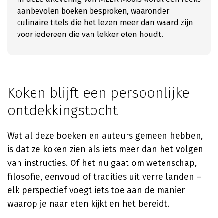
aanbevolen boeken besproken, waaronder
culinaire titels die het lezen meer dan waard zijn
voor iedereen die van lekker eten houdt.
Koken blijft een persoonlijke
ontdekkingstocht
Wat al deze boeken en auteurs gemeen hebben,
is dat ze koken zien als iets meer dan het volgen
van instructies. Of het nu gaat om wetenschap,
filosofie, eenvoud of tradities uit verre landen –
elk perspectief voegt iets toe aan de manier
waarop je naar eten kijkt en het bereidt.