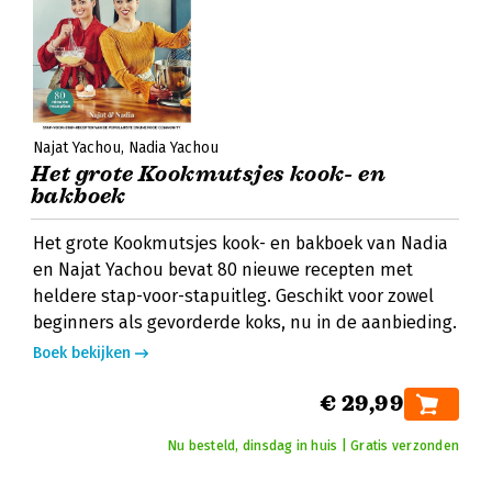
Najat Yachou
Nadia Yachou
Het grote Kookmutsjes kook- en
bakboek
Het grote Kookmutsjes kook- en bakboek van Nadia
en Najat Yachou bevat 80 nieuwe recepten met
heldere stap-voor-stapuitleg. Geschikt voor zowel
beginners als gevorderde koks, nu in de aanbieding.
Boek bekijken
€ 29,99
Nu besteld, dinsdag in huis | Gratis verzonden