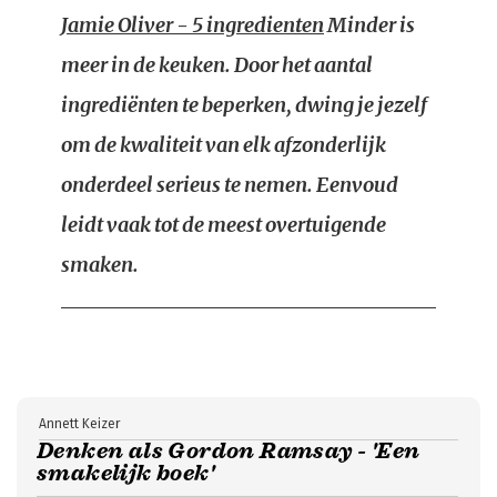
Jamie Oliver - 5 ingredienten
Minder is
meer in de keuken. Door het aantal
ingrediënten te beperken, dwing je jezelf
om de kwaliteit van elk afzonderlijk
onderdeel serieus te nemen. Eenvoud
leidt vaak tot de meest overtuigende
smaken.
Annett Keizer
Denken als Gordon Ramsay - 'Een
smakelijk boek'