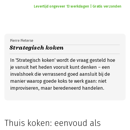
Levertijd ongeveer 13 werkdagen | Gratis verzonden
Pierre Pieterse
Strategisch koken
In 'Strategisch koken' wordt de vraag gesteld hoe
je vanuit het heden vooruit kunt denken – een
invalshoek die verrassend goed aansluit bij de
manier waarop goede koks te werk gaan: niet
improviseren, maar beredeneerd handelen.
Thuis koken: eenvoud als