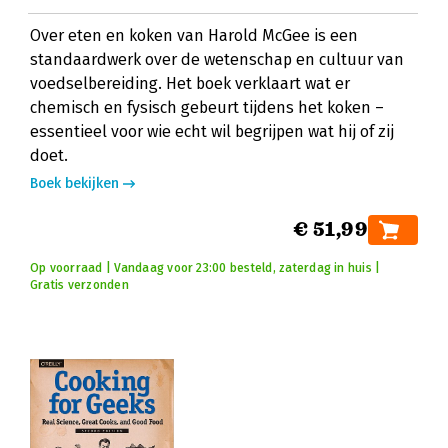
Over eten en koken van Harold McGee is een
standaardwerk over de wetenschap en cultuur van
voedselbereiding. Het boek verklaart wat er
chemisch en fysisch gebeurt tijdens het koken –
essentieel voor wie echt wil begrijpen wat hij of zij
doet.
Boek bekijken
€ 51,99
Op voorraad | Vandaag voor 23:00 besteld, zaterdag in huis |
Gratis verzonden