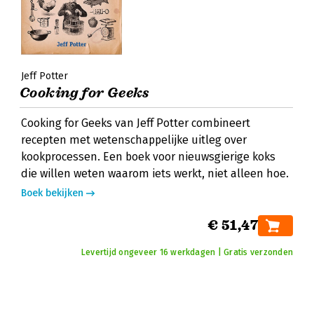
Jeff Potter
Cooking for Geeks
Cooking for Geeks van Jeff Potter combineert
recepten met wetenschappelijke uitleg over
kookprocessen. Een boek voor nieuwsgierige koks
die willen weten waarom iets werkt, niet alleen hoe.
Boek bekijken
€ 51,47
Levertijd ongeveer 16 werkdagen | Gratis verzonden