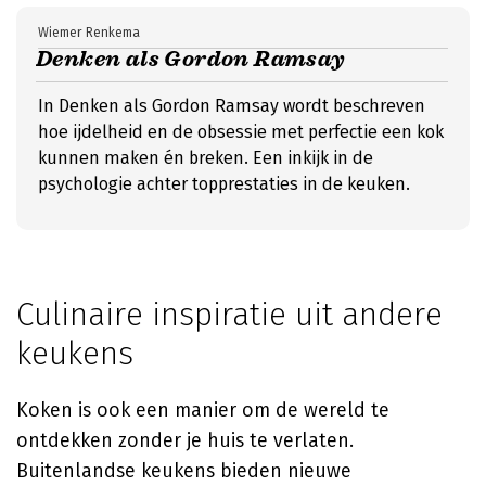
Wiemer Renkema
Denken als Gordon Ramsay
In Denken als Gordon Ramsay wordt beschreven
hoe ijdelheid en de obsessie met perfectie een kok
kunnen maken én breken. Een inkijk in de
psychologie achter topprestaties in de keuken.
Culinaire inspiratie uit andere
keukens
Koken is ook een manier om de wereld te
ontdekken zonder je huis te verlaten.
Buitenlandse keukens bieden nieuwe