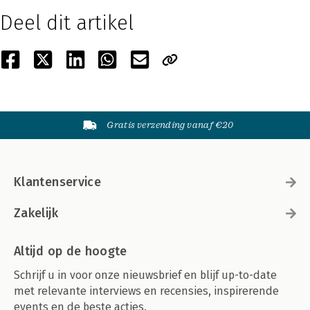
Deel dit artikel
Gratis verzending vanaf €20
Klantenservice
Zakelijk
Altijd op de hoogte
Schrijf u in voor onze nieuwsbrief en blijf up-to-date
met relevante interviews en recensies, inspirerende
events en de beste acties.