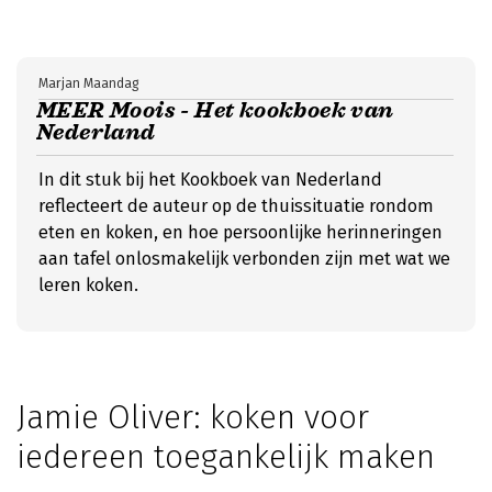
Marjan Maandag
MEER Moois - Het kookboek van
Nederland
In dit stuk bij het Kookboek van Nederland
reflecteert de auteur op de thuissituatie rondom
eten en koken, en hoe persoonlijke herinneringen
aan tafel onlosmakelijk verbonden zijn met wat we
leren koken.
Jamie Oliver: koken voor
iedereen toegankelijk maken