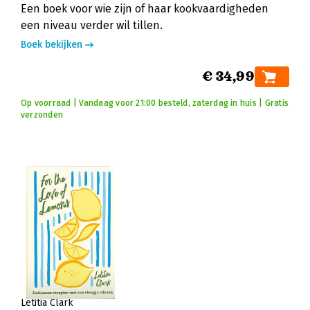
Een boek voor wie zijn of haar kookvaardigheden
een niveau verder wil tillen.
Boek bekijken
€ 34,99
Op voorraad | Vandaag voor 21:00 besteld, zaterdag in huis | Gratis
verzonden
Letitia Clark