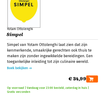
Yotam Ottolenghi
Simpel
Simpel van Yotam Ottolenghi laat zien dat zijn
kenmerkende, smaakrijke gerechten ook thuis te
maken zijn zonder ingewikkelde bereidingen. Een
toegankelijke inleiding tot zijn culinaire wereld.
Boek bekijken
€ 34,99
Op voorraad | Vandaag voor 23:00 besteld, zaterdag in huis |
Gratis verzonden