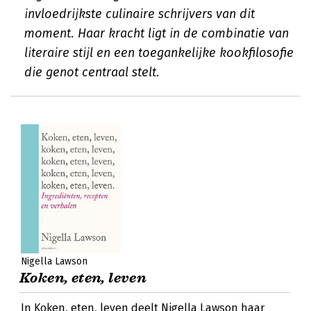
invloedrijkste culinaire schrijvers van dit
moment. Haar kracht ligt in de combinatie van
literaire stijl en een toegankelijke kookfilosofie
die genot centraal stelt.
Nigella Lawson
Koken, eten, leven
In Koken, eten, leven deelt Nigella Lawson haar