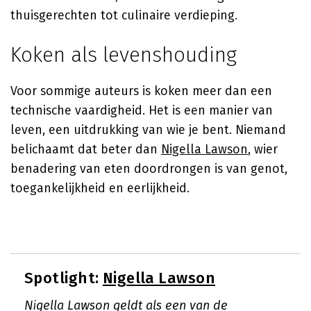
thuisgerechten tot culinaire verdieping.
Koken als levenshouding
Voor sommige auteurs is koken meer dan een
technische vaardigheid. Het is een manier van
leven, een uitdrukking van wie je bent. Niemand
belichaamt dat beter dan
Nigella Lawson
, wier
benadering van eten doordrongen is van genot,
toegankelijkheid en eerlijkheid.
Spotlight:
Nigella Lawson
Nigella Lawson geldt als een van de