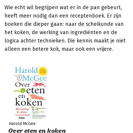
Wie echt wil begrijpen wat er in de pan gebeurt,
heeft meer nodig dan een receptenboek. Er zijn
boeken die dieper gaan: naar de scheikunde van
het koken, de werking van ingrediënten en de
logica achter technieken. Die kennis maakt je niet
alleen een betere kok, maar ook een vrijere.
Harold McGee
Over eten en koken