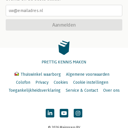
Aanmelden
PRETTIG KENNIS MAKEN
Thuiswinkel waarborg
Algemene voorwaarden
Colofon
Privacy
Cookies
Cookie instellingen
Toegankelijkheidsverklaring
Service & Contact
Over ons
© 2026 Mainpress BV