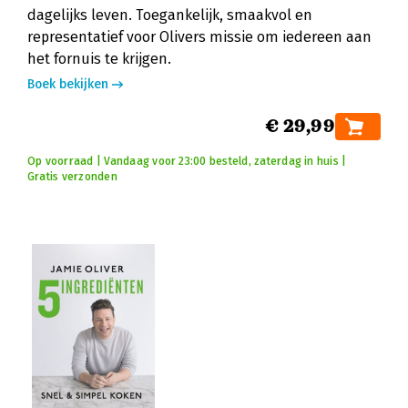
dagelijks leven. Toegankelijk, smaakvol en
representatief voor Olivers missie om iedereen aan
het fornuis te krijgen.
Boek bekijken
€ 29,99
Op voorraad | Vandaag voor 23:00 besteld, zaterdag in huis |
Gratis verzonden