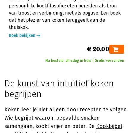
persoonlijke kookfilosofie: eten bereiden als bron
van troost en verbinding, niet als opgave. Een boek
dat het plezier van koken teruggeeft aan de
thuiskok.
Boek bekijken
€ 20,00
Nu besteld, dinsdag in huis | Gratis verzonden
De kunst van intuïtief koken
begrijpen
Koken leer je niet alleen door recepten te volgen.
Wie begrijpt waarom bepaalde smaken
samengaan, kookt vrijer en beter. De
Kookbijbel