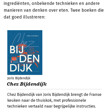
ingrediënten, onbekende technieken en andere
manieren van denken over eten. Twee boeken die
dat goed illustreren:
Joris Bijdendijk
Chez Bijdendijk
Chez Bijdendijk van Joris Bijdendijk brengt de Franse
keuken naar de thuiskok, met professionele
technieken vertaald naar begrijpelijke instructies.