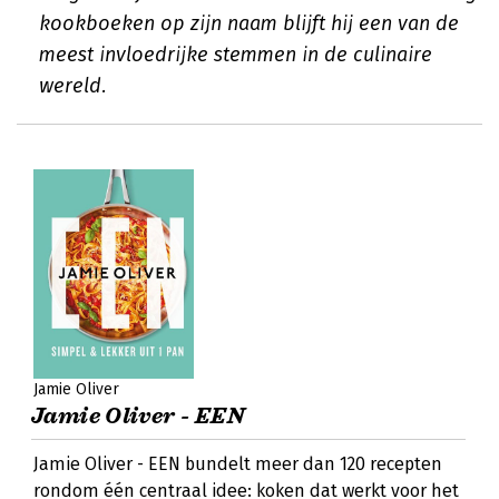
kookboeken op zijn naam blijft hij een van de
meest invloedrijke stemmen in de culinaire
wereld.
Jamie Oliver
Jamie Oliver - EEN
Jamie Oliver - EEN bundelt meer dan 120 recepten
rondom één centraal idee: koken dat werkt voor het