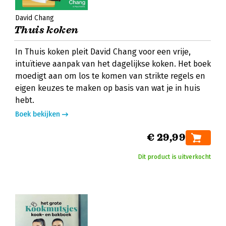
David Chang
Thuis koken
In Thuis koken pleit David Chang voor een vrije,
intuïtieve aanpak van het dagelijkse koken. Het boek
moedigt aan om los te komen van strikte regels en
eigen keuzes te maken op basis van wat je in huis
hebt.
Boek bekijken
€ 29,99
Dit product is uitverkocht