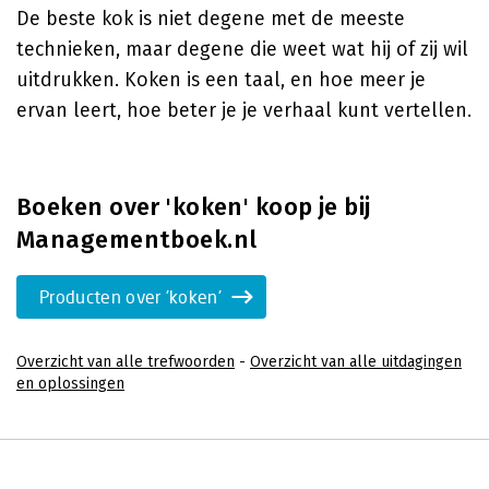
De beste kok is niet degene met de meeste
technieken, maar degene die weet wat hij of zij wil
uitdrukken. Koken is een taal, en hoe meer je
ervan leert, hoe beter je je verhaal kunt vertellen.
Boeken over 'koken' koop je bij
Managementboek.nl
Producten over 'koken'
Overzicht van alle trefwoorden
-
Overzicht van alle uitdagingen
en oplossingen