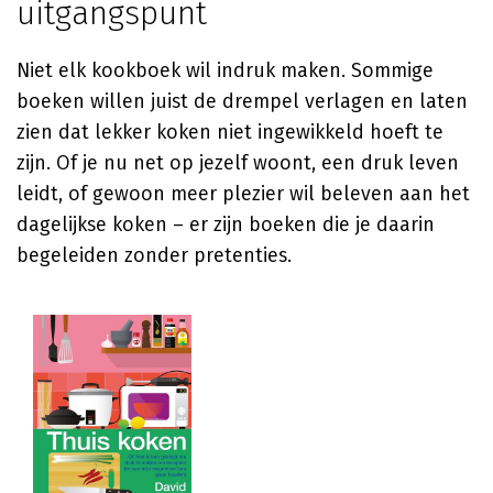
uitgangspunt
Niet elk kookboek wil indruk maken. Sommige
boeken willen juist de drempel verlagen en laten
zien dat lekker koken niet ingewikkeld hoeft te
zijn. Of je nu net op jezelf woont, een druk leven
leidt, of gewoon meer plezier wil beleven aan het
dagelijkse koken – er zijn boeken die je daarin
begeleiden zonder pretenties.