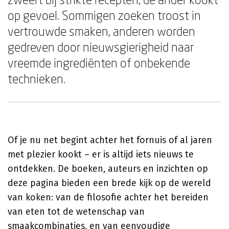
op gevoel. Sommigen zoeken troost in
vertrouwde smaken, anderen worden
gedreven door nieuwsgierigheid naar
vreemde ingrediënten of onbekende
technieken.
Of je nu net begint achter het fornuis of al jaren
met plezier kookt – er is altijd iets nieuws te
ontdekken. De boeken, auteurs en inzichten op
deze pagina bieden een brede kijk op de wereld
van koken: van de filosofie achter het bereiden
van eten tot de wetenschap van
smaakcombinaties, en van eenvoudige