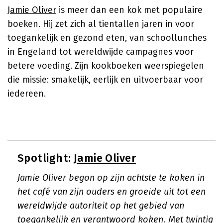
Jamie Oliver
is meer dan een kok met populaire
boeken. Hij zet zich al tientallen jaren in voor
toegankelijk en gezond eten, van schoollunches
in Engeland tot wereldwijde campagnes voor
betere voeding. Zijn kookboeken weerspiegelen
die missie: smakelijk, eerlijk en uitvoerbaar voor
iedereen.
Spotlight:
Jamie Oliver
Jamie Oliver begon op zijn achtste te koken in
het café van zijn ouders en groeide uit tot een
wereldwijde autoriteit op het gebied van
toegankelijk en verantwoord koken. Met twintig