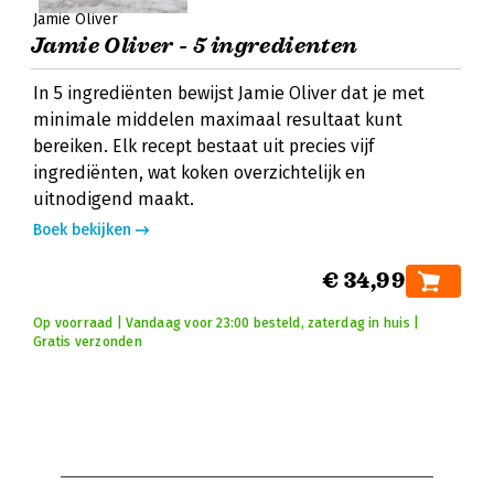
Jamie Oliver
Jamie Oliver - 5 ingredienten
In 5 ingrediënten bewijst Jamie Oliver dat je met
minimale middelen maximaal resultaat kunt
bereiken. Elk recept bestaat uit precies vijf
ingrediënten, wat koken overzichtelijk en
uitnodigend maakt.
Boek bekijken
€ 34,99
Op voorraad | Vandaag voor 23:00 besteld, zaterdag in huis |
Gratis verzonden