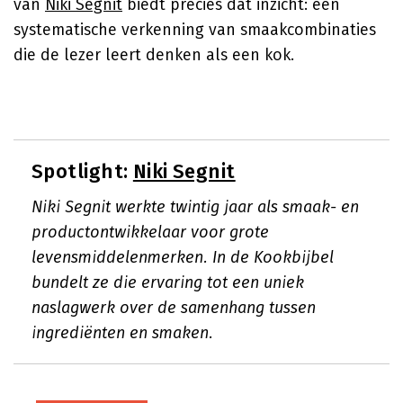
van
Niki Segnit
biedt precies dat inzicht: een
systematische verkenning van smaakcombinaties
die de lezer leert denken als een kok.
Spotlight:
Niki Segnit
Niki Segnit werkte twintig jaar als smaak- en
productontwikkelaar voor grote
levensmiddelenmerken. In de Kookbijbel
bundelt ze die ervaring tot een uniek
naslagwerk over de samenhang tussen
ingrediënten en smaken.