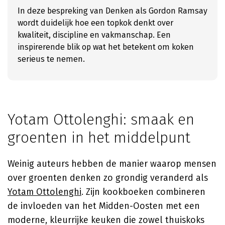
In deze bespreking van Denken als Gordon Ramsay
wordt duidelijk hoe een topkok denkt over
kwaliteit, discipline en vakmanschap. Een
inspirerende blik op wat het betekent om koken
serieus te nemen.
Yotam Ottolenghi: smaak en
groenten in het middelpunt
Weinig auteurs hebben de manier waarop mensen
over groenten denken zo grondig veranderd als
Yotam Ottolenghi
. Zijn kookboeken combineren
de invloeden van het Midden-Oosten met een
moderne, kleurrijke keuken die zowel thuiskoks