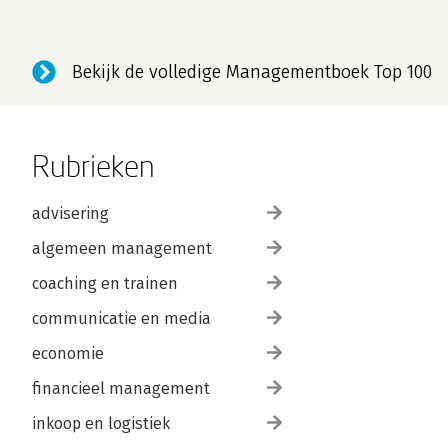
Bekijk de volledige Managementboek Top 100
Rubrieken
advisering
algemeen management
coaching en trainen
communicatie en media
economie
financieel management
inkoop en logistiek