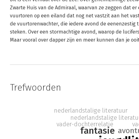
Zwarte Huis van de Admiraal, waarvan ze zeggen dat er 
vuurtoren op een eiland dat nog net vastzit aan het vas
de vuurtorenwachter, die iedere avond de eenenzestig t
steken. Over een stormachtige avond, waarop de lucifers 
Maar vooral over dapper zijn en meer kunnen dan je ooi
Trefwoorden
nederlandstalige literatuur
nederlandstalige literatu
vader-dochterrelatie
va
fantasie
avont