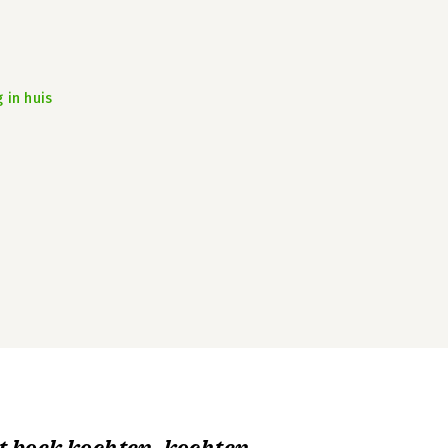
 in huis