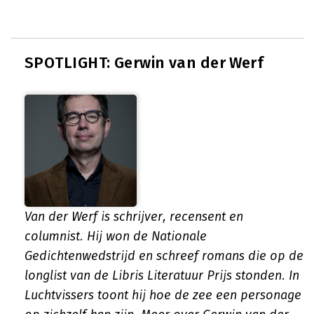
SPOTLIGHT: Gerwin van der Werf
Van der Werf is schrijver, recensent en
columnist. Hij won de Nationale
Gedichtenwedstrijd en schreef romans die op de
longlist van de Libris Literatuur Prijs stonden. In
Luchtvissers toont hij hoe de zee een personage