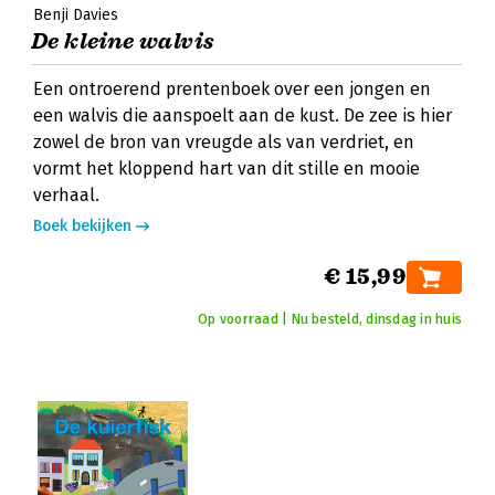
Benji Davies
De kleine walvis
Een ontroerend prentenboek over een jongen en
een walvis die aanspoelt aan de kust. De zee is hier
zowel de bron van vreugde als van verdriet, en
vormt het kloppend hart van dit stille en mooie
verhaal.
Boek bekijken
€ 15,99
Op voorraad | Nu besteld, dinsdag in huis