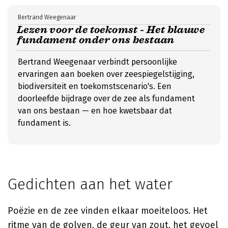
Bertrand Weegenaar
Lezen voor de toekomst - Het blauwe
fundament onder ons bestaan
Bertrand Weegenaar verbindt persoonlijke
ervaringen aan boeken over zeespiegelstijging,
biodiversiteit en toekomstscenario's. Een
doorleefde bijdrage over de zee als fundament
van ons bestaan — en hoe kwetsbaar dat
fundament is.
Gedichten aan het water
Poëzie en de zee vinden elkaar moeiteloos. Het
ritme van de golven, de geur van zout, het gevoel