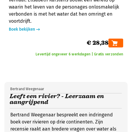
waarin het leven van de personages onlosmakelijk
verbonden is met het water dat hen omringt en
voortdrijft.
Boek bekijken
€ 28,38
Levertijd ongeveer 6 werkdagen | Gratis verzonden
Bertrand Weegenaar
Leeft een rivier? - Leerzaam en
aangrijpend
Bertrand Weegenaar bespreekt een indringend
boek over rivieren op drie continenten. Zijn
recensie raakt aan bredere vragen over water als