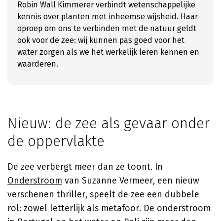
Robin Wall Kimmerer verbindt wetenschappelijke
kennis over planten met inheemse wijsheid. Haar
oproep om ons te verbinden met de natuur geldt
ook voor de zee: wij kunnen pas goed voor het
water zorgen als we het werkelijk leren kennen en
waarderen.
Nieuw: de zee als gevaar onder
de oppervlakte
De zee verbergt meer dan ze toont. In
Onderstroom
van
Suzanne Vermeer
, een nieuw
verschenen thriller, speelt de zee een dubbele
rol: zowel letterlijk als metafoor. De onderstroom