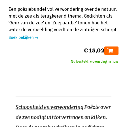
Een poëziebundel vol verwondering over de natuur,
met de zee als terugkerend thema. Gedichten als
'Geur van de zee' en 'Zeepaardje' tonen hoe het
water de verbeelding voedt en de zintuigen scherpt.
Boek bekijken
€ 15,02
Nu besteld, woensdag in huis
Schoonheid en verwondering
Poëzie over
de zee nodigt uit tot vertragen en kijken.