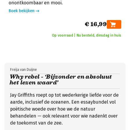
onontkoombaar en mooi.
Boek bekijken
€ 16,99
Op voorraad | Nu besteld, dinsdag in huis
Freija van Duijne
Why rebel - ‘Bijzonder en absoluut
het lezen waard’
Jay Griffiths roept op tot wederkerige liefde voor de
aarde, inclusief de oceanen. Een essaybundel vol
poëtische woede over hoe we de natuur
behandelen — ook relevant voor wie nadenkt over
de toekomst van de zee.