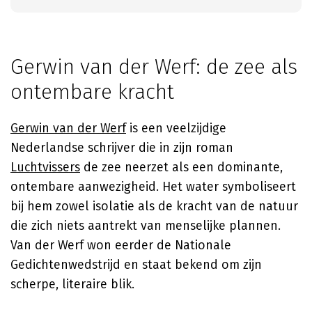
Gerwin van der Werf: de zee als
ontembare kracht
Gerwin van der Werf
is een veelzijdige
Nederlandse schrijver die in zijn roman
Luchtvissers
de zee neerzet als een dominante,
ontembare aanwezigheid. Het water symboliseert
bij hem zowel isolatie als de kracht van de natuur
die zich niets aantrekt van menselijke plannen.
Van der Werf won eerder de Nationale
Gedichtenwedstrijd en staat bekend om zijn
scherpe, literaire blik.