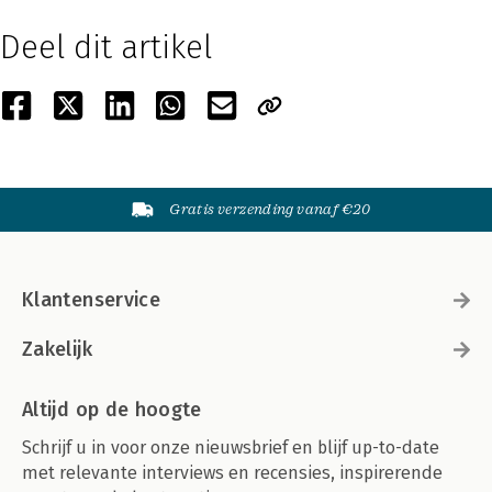
Deel dit artikel
Gratis verzending vanaf €20
Klantenservice
Zakelijk
Altijd op de hoogte
Schrijf u in voor onze nieuwsbrief en blijf up-to-date
met relevante interviews en recensies, inspirerende