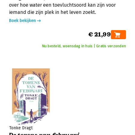
over hoe water een toevluchtsoord kan zijn voor
iemand die zijn plek in het leven zoekt.
Boek bekijken
€ 21,99
Nu besteld, woensdag in huis | Gratis verzonden
Tonke Dragt