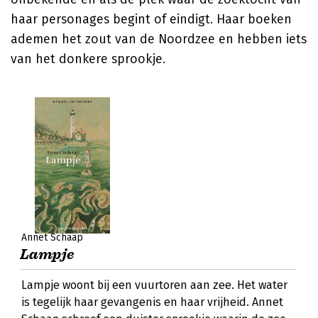
haar personages begint of eindigt. Haar boeken
ademen het zout van de Noordzee en hebben iets
van het donkere sprookje.
Annet Schaap
Lampje
Lampje woont bij een vuurtoren aan zee. Het water
is tegelijk haar gevangenis en haar vrijheid. Annet