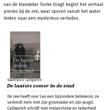
van de klassieker
Tonke Dragt
begint het verhaal
precies bij de zee, waar sporen vanuit het water
leiden naar een mysterieus verleden.
Gianfranco Calligarich
De laatste zomer in de stad
De zee heeft voor Leo een bijzondere betekenis: ze
verbindt hem met zijn grootvader en zijn jeugd.
Calligarich schrijft met melancholie en tederheid