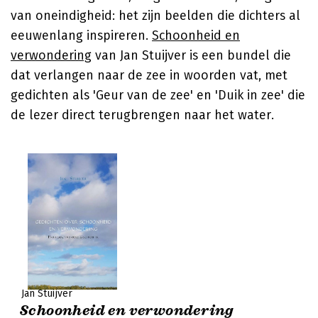
van oneindigheid: het zijn beelden die dichters al
eeuwenlang inspireren.
Schoonheid en
verwondering
van
Jan Stuijver
is een bundel die
dat verlangen naar de zee in woorden vat, met
gedichten als 'Geur van de zee' en 'Duik in zee' die
de lezer direct terugbrengen naar het water.
Jan Stuijver
Schoonheid en verwondering