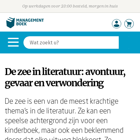
Op werkdagen voor 23:00 besteld, morgen in huis
De zee in literatuur: avontuur,
gevaar en verwondering
De zee is een van de meest krachtige
thema's in de literatuur. Ze kan een
speelse achtergrond zijn voor een
kinderboek, maar ook een beklemmend
decor dat elke uitweg blokkeert. Ze