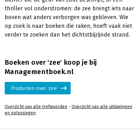
thriller vol onderstromen: de zee brengt iets naar
boven wat anders verborgen was gebleven. Wie
op zoek is naar boeken die raken, hoeft vaak niet
verder te zoeken dan het dichtstbijzijnde strand.
Boeken over 'zee' koop je bij
Managementboek.nl
Producten over 'zee'
Overzicht van alle trefwoorden
-
Overzicht van alle uitdagingen
en oplossingen