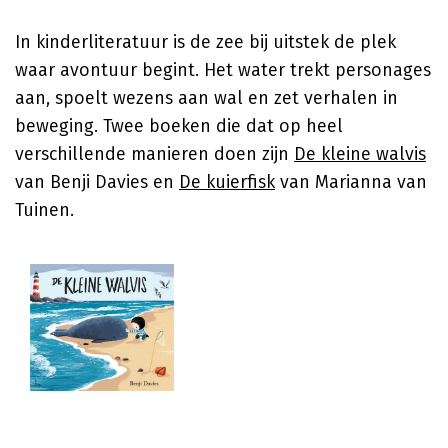
In kinderliteratuur is de zee bij uitstek de plek
waar avontuur begint. Het water trekt personages
aan, spoelt wezens aan wal en zet verhalen in
beweging. Twee boeken die dat op heel
verschillende manieren doen zijn
De kleine walvis
van
Benji Davies
en
De kuierfisk
van
Marianna van
Tuinen
.