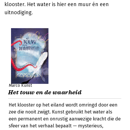
klooster. Het water is hier een muur én een
uitnodiging.
Marco Kunst
Het touw en de waarheid
Het klooster op het eiland wordt omringd door een
zee die nooit zwijgt. Kunst gebruikt het water als
een permanent en onrustig aanwezige kracht die de
sfeer van het verhaal bepaalt — mysterieus,