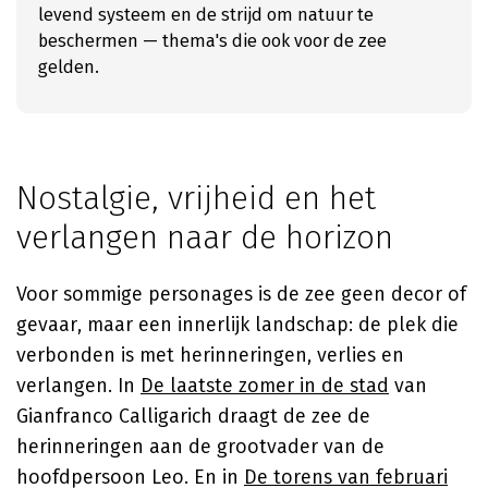
levend systeem en de strijd om natuur te
beschermen — thema's die ook voor de zee
gelden.
Nostalgie, vrijheid en het
verlangen naar de horizon
Voor sommige personages is de zee geen decor of
gevaar, maar een innerlijk landschap: de plek die
verbonden is met herinneringen, verlies en
verlangen. In
De laatste zomer in de stad
van
Gianfranco Calligarich
draagt de zee de
herinneringen aan de grootvader van de
hoofdpersoon Leo. En in
De torens van februari