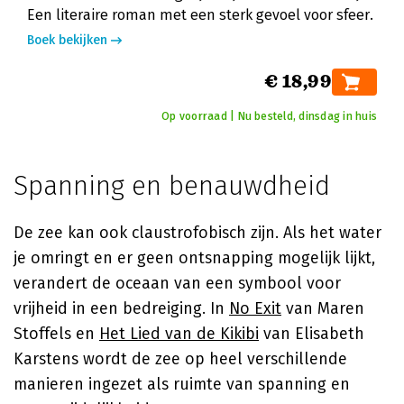
Een literaire roman met een sterk gevoel voor sfeer.
Boek bekijken
€ 18,99
Op voorraad | Nu besteld, dinsdag in huis
Spanning en benauwdheid
De zee kan ook claustrofobisch zijn. Als het water
je omringt en er geen ontsnapping mogelijk lijkt,
verandert de oceaan van een symbool voor
vrijheid in een bedreiging. In
No Exit
van
Maren
Stoffels
en
Het Lied van de Kikibi
van
Elisabeth
Karstens
wordt de zee op heel verschillende
manieren ingezet als ruimte van spanning en