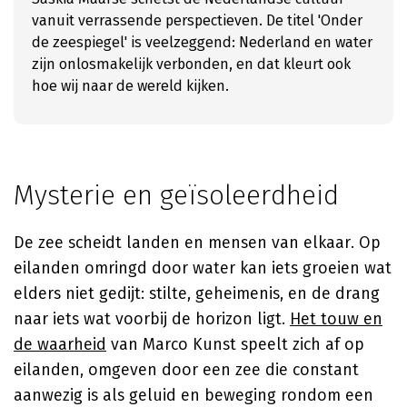
vanuit verrassende perspectieven. De titel 'Onder
de zeespiegel' is veelzeggend: Nederland en water
zijn onlosmakelijk verbonden, en dat kleurt ook
hoe wij naar de wereld kijken.
Mysterie en geïsoleerdheid
De zee scheidt landen en mensen van elkaar. Op
eilanden omringd door water kan iets groeien wat
elders niet gedijt: stilte, geheimenis, en de drang
naar iets wat voorbij de horizon ligt.
Het touw en
de waarheid
van
Marco Kunst
speelt zich af op
eilanden, omgeven door een zee die constant
aanwezig is als geluid en beweging rondom een