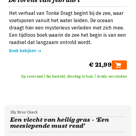
De torens van februari
Het verhaal van Tonke Dragt begint bij de zee, waar
voetsporen vanuit het water leiden. De oceaan
draagt hier een mysterieus verleden met zich mee.
Een tijdloos boek waarin de zee het begin is van een
raadsel dat langzaam ontrold wordt.
Boek bekijken
€ 21,99
Op voorraad | Nu besteld, dinsdag in huis | Gratis verzonden
Elly Stroo Cloeck
Een vlecht van heilig gras - ‘Een
meeslepende must read’