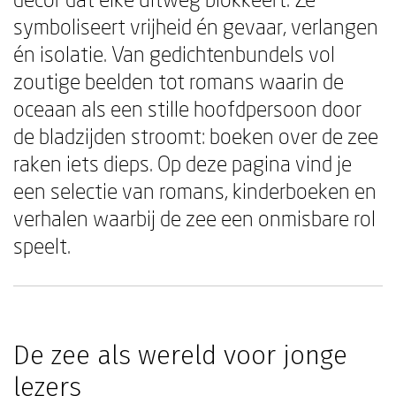
symboliseert vrijheid én gevaar, verlangen
én isolatie. Van gedichtenbundels vol
zoutige beelden tot romans waarin de
oceaan als een stille hoofdpersoon door
de bladzijden stroomt: boeken over de zee
raken iets dieps. Op deze pagina vind je
een selectie van romans, kinderboeken en
verhalen waarbij de zee een onmisbare rol
speelt.
De zee als wereld voor jonge
lezers