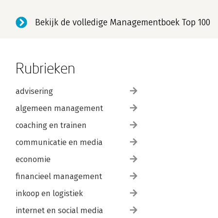
Bekijk de volledige Managementboek Top 100
Rubrieken
advisering
algemeen management
coaching en trainen
communicatie en media
economie
financieel management
inkoop en logistiek
internet en social media