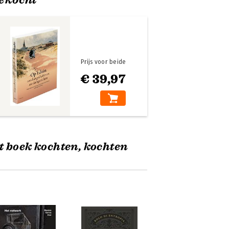
Prijs voor beide
€ 39,97
t boek kochten, kochten