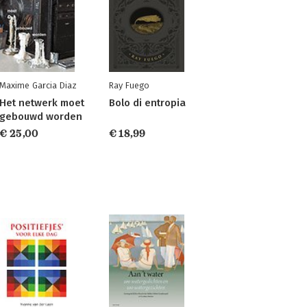
Maxime Garcia Diaz
Ray Fuego
Het netwerk moet
Bolo di entropia
gebouwd worden
€ 25,00
€ 18,99