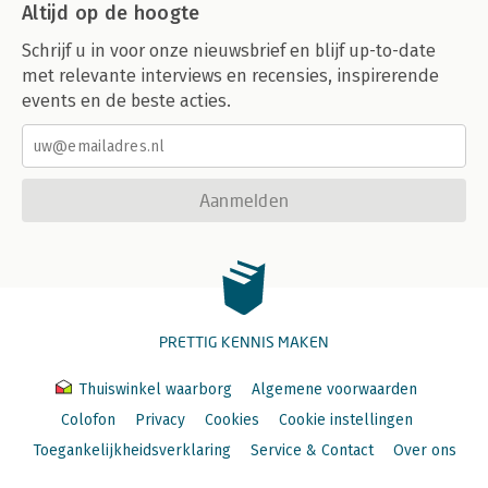
Altijd op de hoogte
Schrijf u in voor onze nieuwsbrief en blijf up-to-date
met relevante interviews en recensies, inspirerende
events en de beste acties.
Aanmelden
PRETTIG KENNIS MAKEN
Thuiswinkel waarborg
Algemene voorwaarden
Colofon
Privacy
Cookies
Cookie instellingen
Toegankelijkheidsverklaring
Service & Contact
Over ons