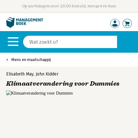
Op werkdagen voor 23:00 besteld, morgen in huis
Mens en maatschappij
Elisabeth May
,
John Kidder
Klimaatverandering voor Dummies