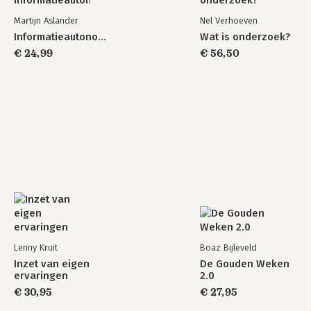
Martijn Aslander
Nel Verhoeven
Informatieautonomie
Wat is onderzoek?
€ 24,99
€ 56,50
Lenny Kruit
Boaz Bijleveld
Inzet van eigen
De Gouden Weken
ervaringen
2.0
€ 30,95
€ 27,95