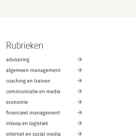
Rubrieken
advisering
algemeen management
coaching en trainen
communicatie en media
economie
financieel management
inkoop en logistiek
internet en social media