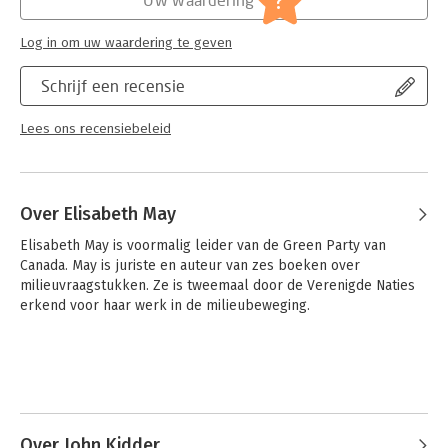
?
Log in om uw waardering te geven
Schrijf een recensie
Lees ons recensiebeleid
Over Elisabeth May
Elisabeth May is voormalig leider van de Green Party van 
Canada. May is juriste en auteur van zes boeken over 
milieuvraagstukken. Ze is tweemaal door de Verenigde Naties 
erkend voor haar werk in de milieubeweging.
Over John Kidder