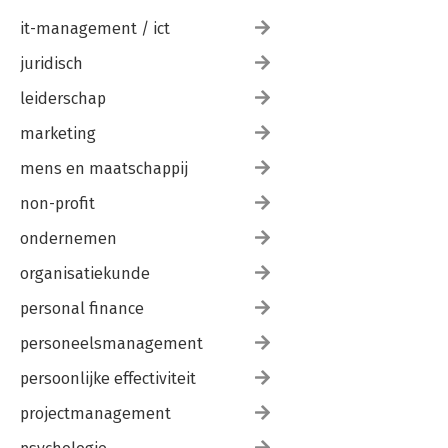
it-management / ict
juridisch
leiderschap
marketing
mens en maatschappij
non-profit
ondernemen
organisatiekunde
personal finance
personeelsmanagement
persoonlijke effectiviteit
projectmanagement