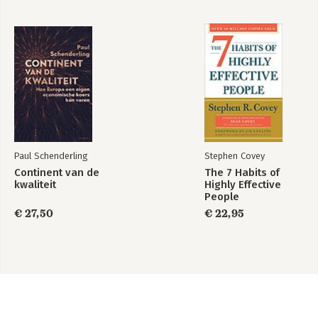
Paul Schenderling
Stephen Covey
Continent van de
The 7 Habits of
kwaliteit
Highly Effective
People
€ 27,50
€ 22,95