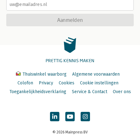
Aanmelden
PRETTIG KENNIS MAKEN
Thuiswinkel waarborg
Algemene voorwaarden
Colofon
Privacy
Cookies
Cookie instellingen
Toegankelijkheidsverklaring
Service & Contact
Over ons
© 2026 Mainpress BV