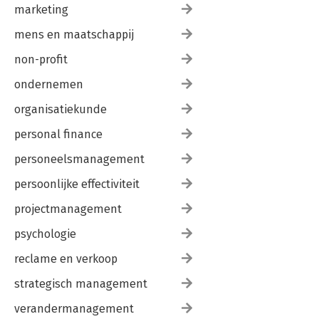
marketing
mens en maatschappij
non-profit
ondernemen
organisatiekunde
personal finance
personeelsmanagement
persoonlijke effectiviteit
projectmanagement
psychologie
reclame en verkoop
strategisch management
verandermanagement