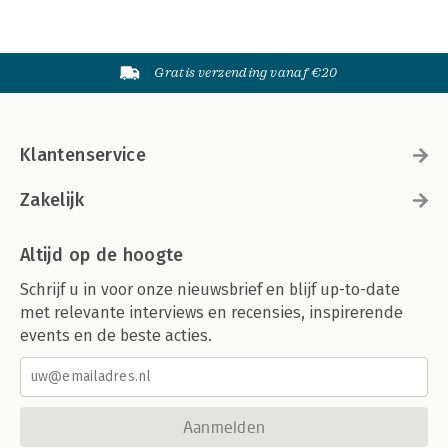
Gratis verzending vanaf €20
Klantenservice
Zakelijk
Altijd op de hoogte
Schrijf u in voor onze nieuwsbrief en blijf up-to-date
met relevante interviews en recensies, inspirerende
events en de beste acties.
Aanmelden