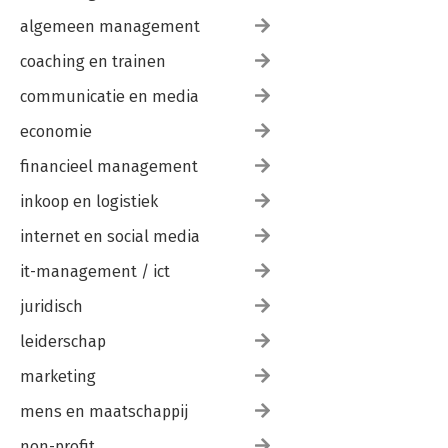
algemeen management
coaching en trainen
communicatie en media
economie
financieel management
inkoop en logistiek
internet en social media
it-management / ict
juridisch
leiderschap
marketing
mens en maatschappij
non-profit