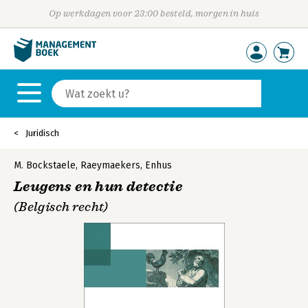
Op werkdagen voor 23:00 besteld, morgen in huis
Juridisch
M. Bockstaele
,
Raeymaekers
,
Enhus
Leugens en hun detectie
(Belgisch recht)