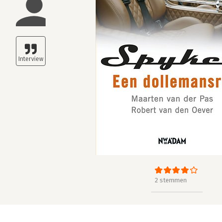
2 stemmen