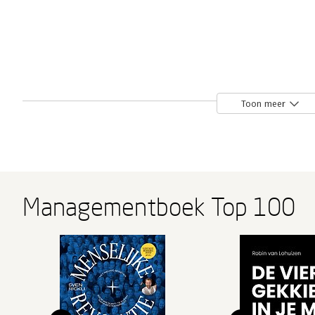
Toon meer
Managementboek Top 100