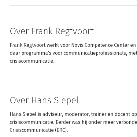
Over Frank Regtvoort
Frank Regtvoort werkt voor Novis Competence Center en o
daar programma's voor communicatieprofessionals, met a
crisiscommunicatie.
Over Hans Siepel
Hans Siepel is adviseur, moderator, trainer en docent op 
crisiscommunicatie. Eerder was hij onder meer verbonde
Crisiscommunicatie (ERC).