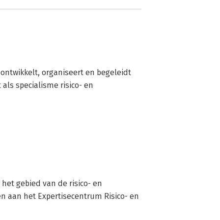
ntwikkelt, organiseert en begeleidt 
ls specialisme risico- en 
het gebied van de risico- en 
n aan het Expertisecentrum Risico- en 