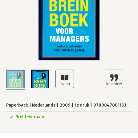
Paperback
Nederlands
2009
1e druk
9789047001133
Niet leverbaar.