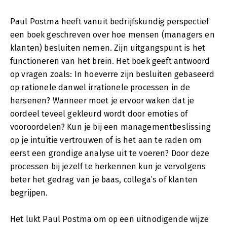
Paul Postma heeft vanuit bedrijfskundig perspectief
een boek geschreven over hoe mensen (managers en
klanten) besluiten nemen. Zijn uitgangspunt is het
functioneren van het brein. Het boek geeft antwoord
op vragen zoals: In hoeverre zijn besluiten gebaseerd
op rationele danwel irrationele processen in de
hersenen? Wanneer moet je ervoor waken dat je
oordeel teveel gekleurd wordt door emoties of
vooroordelen? Kun je bij een managementbeslissing
op je intuïtie vertrouwen of is het aan te raden om
eerst een grondige analyse uit te voeren? Door deze
processen bij jezelf te herkennen kun je vervolgens
beter het gedrag van je baas, collega’s of klanten
begrijpen.
Het lukt Paul Postma om op een uitnodigende wijze