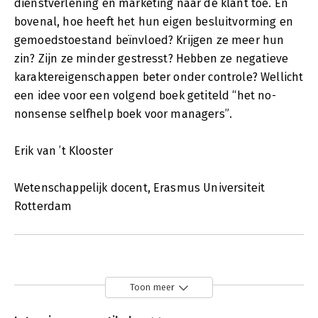
dienstverlening en marketing naar de klant toe. En
bovenal, hoe heeft het hun eigen besluitvorming en
gemoedstoestand beïnvloed? Krijgen ze meer hun
zin? Zijn ze minder gestresst? Hebben ze negatieve
karaktereigenschappen beter onder controle? Wellicht
een idee voor een volgend boek getiteld “het no-
nonsense selfhelp boek voor managers”.
Erik van ’t Klooster
Wetenschappelijk docent, Erasmus Universiteit
Rotterdam
Toon meer