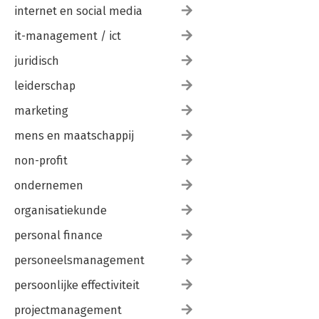
internet en social media
it-management / ict
juridisch
leiderschap
marketing
mens en maatschappij
non-profit
ondernemen
organisatiekunde
personal finance
personeelsmanagement
persoonlijke effectiviteit
projectmanagement