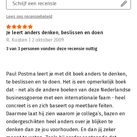
Schrijf een recensie
Lees ons recensiebeleid
Je leert anders denken, beslissen en doen
R. Kuijten | 2 oktober 2009
3 van 3 personen vonden deze recensie nuttig
Paul Postma leert je met dit boek anders te denken,
te beslissen en te doen. Het is een opmerkelijk boek
dat - net als de andere boeken van deze Nederlandse
businessgoeroe met een internationale faam - heel
concreet is en zich baseert op meetbare feiten.
Daarmee laat hij zien waarom je collega’s, bazen en
ondergeschikten heel anders over je blijken te
denken dan ze jou voorhouden. En dan jij zeker