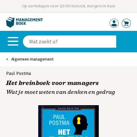
Op werkdagen voor 23:00 besteld, morgen in huis
Algemeen management
Paul Postma
Het breinboek voor managers
Wat je moet weten van denken en gedrag