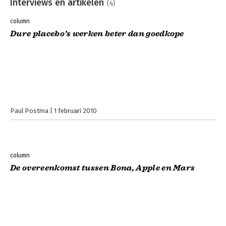
Interviews en artikelen
(4)
column
Dure placebo’s werken beter dan goedkope
Paul Postma
1 februari 2010
column
De overeenkomst tussen Bona, Apple en Mars