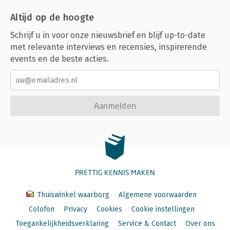
Altijd op de hoogte
Schrijf u in voor onze nieuwsbrief en blijf up-to-date
met relevante interviews en recensies, inspirerende
events en de beste acties.
Aanmelden
PRETTIG KENNIS MAKEN
Thuiswinkel waarborg
Algemene voorwaarden
Colofon
Privacy
Cookies
Cookie instellingen
Toegankelijkheidsverklaring
Service & Contact
Over ons