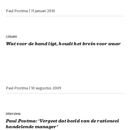
Paul Postma
11 januari 2010
column
Wat voor de hand ligt, houdt het brein voor waar
Paul Postma
10 augustus 2009
interview
Paul Postma: ‘Vergeet dat beeld van de rationeel
handelende manager’