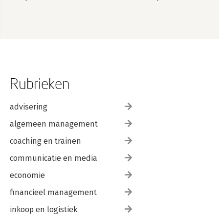
Rubrieken
advisering
algemeen management
coaching en trainen
communicatie en media
economie
financieel management
inkoop en logistiek