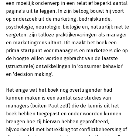
een moeilijk onderwerp in een relatief beperkt aantal
pagina’s uit te leggen. In zijn betoog bouwt hij voort
op onderzoek uit de marketing, bedrijfskunde,
psychologie, neurologie, biologie en, natuurlijk niet te
vergeten, zijn talloze praktijkervaringen als manager
en marketingconsultant. Dit maakt het boek een
prima startpunt voor managers en marketeers die op
de hoogte willen worden gebracht van de laatste
(structurele) ontwikkelingen in 'consumer behavior'
en 'decision making'.
Het enige wat het boek nog overtuigender had
kunnen maken is een aantal case studies van
managers (buiten Paul zelf) die de kennis uit het
boek hebben toegepast en onder woorden kunnen
brengen hoe zij hiervan hebben geprofiteerd,
bijvoorbeeld met betrekking tot conflictbeheersing of