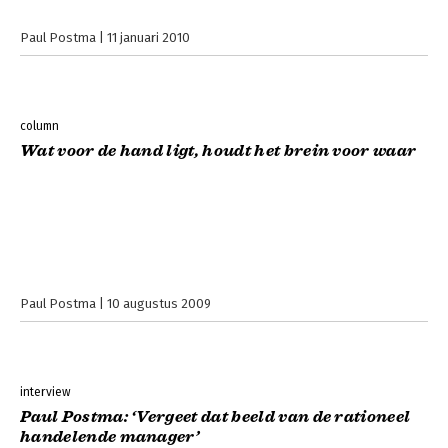
Paul Postma
11 januari 2010
column
Wat voor de hand ligt, houdt het brein voor waar
Paul Postma
10 augustus 2009
interview
Paul Postma: ‘Vergeet dat beeld van de rationeel
handelende manager’