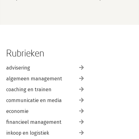
Rubrieken
advisering
algemeen management
coaching en trainen
communicatie en media
economie
financieel management
inkoop en logistiek