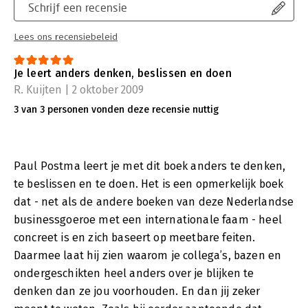
Schrijf een recensie
Lees ons recensiebeleid
Je leert anders denken, beslissen en doen
R. Kuijten | 2 oktober 2009
3 van 3 personen vonden deze recensie nuttig
Paul Postma leert je met dit boek anders te denken,
te beslissen en te doen. Het is een opmerkelijk boek
dat - net als de andere boeken van deze Nederlandse
businessgoeroe met een internationale faam - heel
concreet is en zich baseert op meetbare feiten.
Daarmee laat hij zien waarom je collega’s, bazen en
ondergeschikten heel anders over je blijken te
denken dan ze jou voorhouden. En dan jij zeker