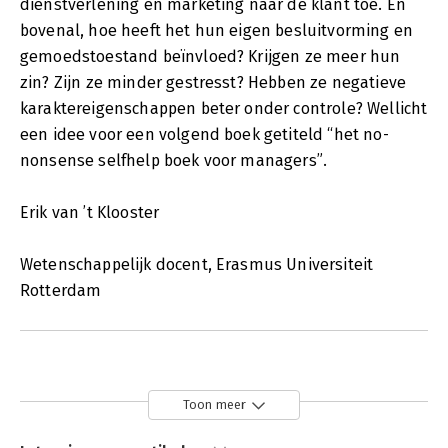
dienstverlening en marketing naar de klant toe. En
bovenal, hoe heeft het hun eigen besluitvorming en
gemoedstoestand beïnvloed? Krijgen ze meer hun
zin? Zijn ze minder gestresst? Hebben ze negatieve
karaktereigenschappen beter onder controle? Wellicht
een idee voor een volgend boek getiteld “het no-
nonsense selfhelp boek voor managers”.
Erik van ’t Klooster
Wetenschappelijk docent, Erasmus Universiteit
Rotterdam
Toon meer