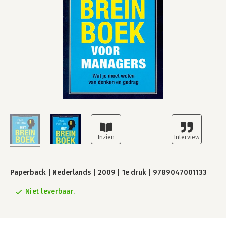
Paperback
Nederlands
2009
1e druk
9789047001133
Niet leverbaar.