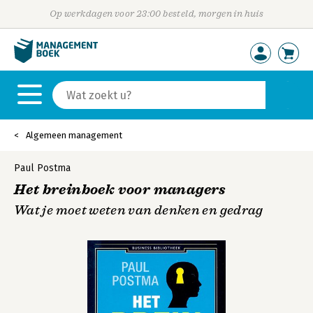
Op werkdagen voor 23:00 besteld, morgen in huis
Algemeen management
Paul Postma
Het breinboek voor managers
Wat je moet weten van denken en gedrag