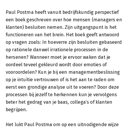
Paul Postma heeft vanuit bedrijfskundig perspectief
een boek geschreven over hoe mensen (managers en
klanten) besluiten nemen. Zijn uitgangspunt is het
functioneren van het brein. Het boek geeft antwoord
op vragen zoals: In hoeverre zijn besluiten gebaseerd
op rationele danwel irrationele processen in de
hersenen? Wanneer moet je ervoor waken dat je
oordeel teveel gekleurd wordt door emoties of
vooroordelen? Kun je bij een managementbeslissing
op je intuïtie vertrouwen of is het aan te raden om
eerst een grondige analyse uit te voeren? Door deze
processen bij jezelf te herkennen kun je vervolgens
beter het gedrag van je baas, collega’s of klanten
begrijpen.
Het lukt Paul Postma om op een uitnodigende wijze