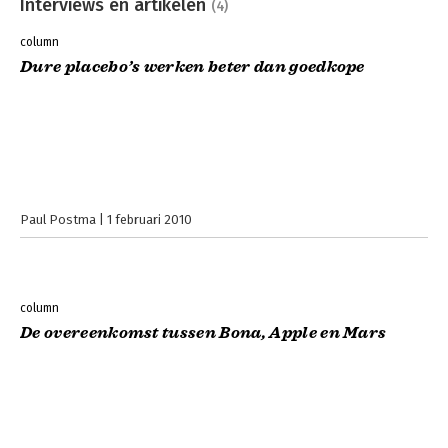
Interviews en artikelen
(4)
column
Dure placebo’s werken beter dan goedkope
Paul Postma
1 februari 2010
column
De overeenkomst tussen Bona, Apple en Mars