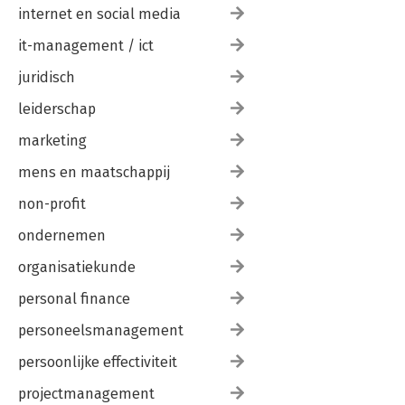
internet en social media
it-management / ict
juridisch
leiderschap
marketing
mens en maatschappij
non-profit
ondernemen
organisatiekunde
personal finance
personeelsmanagement
persoonlijke effectiviteit
projectmanagement