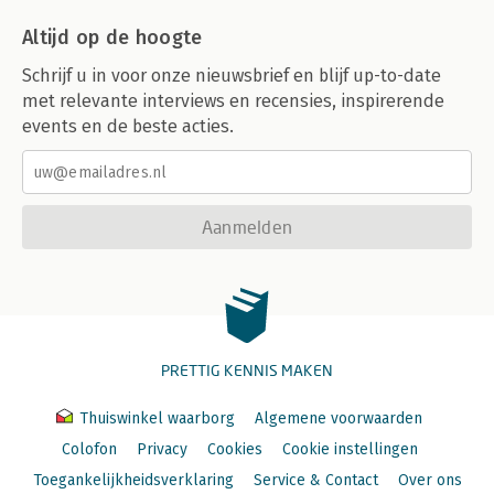
Altijd op de hoogte
Schrijf u in voor onze nieuwsbrief en blijf up-to-date
met relevante interviews en recensies, inspirerende
events en de beste acties.
Aanmelden
PRETTIG KENNIS MAKEN
Thuiswinkel waarborg
Algemene voorwaarden
Colofon
Privacy
Cookies
Cookie instellingen
Toegankelijkheidsverklaring
Service & Contact
Over ons