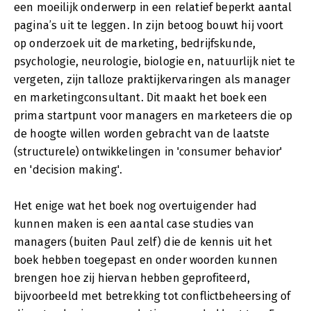
een moeilijk onderwerp in een relatief beperkt aantal
pagina’s uit te leggen. In zijn betoog bouwt hij voort
op onderzoek uit de marketing, bedrijfskunde,
psychologie, neurologie, biologie en, natuurlijk niet te
vergeten, zijn talloze praktijkervaringen als manager
en marketingconsultant. Dit maakt het boek een
prima startpunt voor managers en marketeers die op
de hoogte willen worden gebracht van de laatste
(structurele) ontwikkelingen in 'consumer behavior'
en 'decision making'.
Het enige wat het boek nog overtuigender had
kunnen maken is een aantal case studies van
managers (buiten Paul zelf) die de kennis uit het
boek hebben toegepast en onder woorden kunnen
brengen hoe zij hiervan hebben geprofiteerd,
bijvoorbeeld met betrekking tot conflictbeheersing of