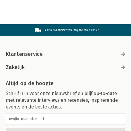
Gratis verzending vanaf €20
Klantenservice
Zakelijk
Altijd op de hoogte
Schrijf u in voor onze nieuwsbrief en blijf up-to-date
met relevante interviews en recensies, inspirerende
events en de beste acties.