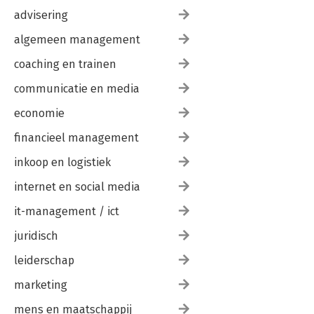
advisering
algemeen management
coaching en trainen
communicatie en media
economie
financieel management
inkoop en logistiek
internet en social media
it-management / ict
juridisch
leiderschap
marketing
mens en maatschappij