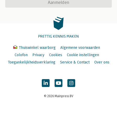
Aanmelden
PRETTIG KENNIS MAKEN
Thuiswinkel waarborg
Algemene voorwaarden
Colofon
Privacy
Cookies
Cookie instellingen
Toegankelijkheidsverklaring
Service & Contact
Over ons
© 2026 Mainpress BV