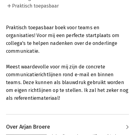
Praktisch toepasbaar
Praktisch toepasbaar boek voor teams en
organisaties! Voor mij een perfecte startplaats om
collega's te helpen nadenken over de onderlinge
communicatie.
Meest waardevolle voor mij zijn de concrete
communicatierichtlijnen rond e-mail en binnen
teams. Deze kunnen als blauwdruk gebruikt worden
om eigen richtlijnen op te stellen. Ik zal het zeker nog
als referentiemateriaal!
Over Arjan Broere