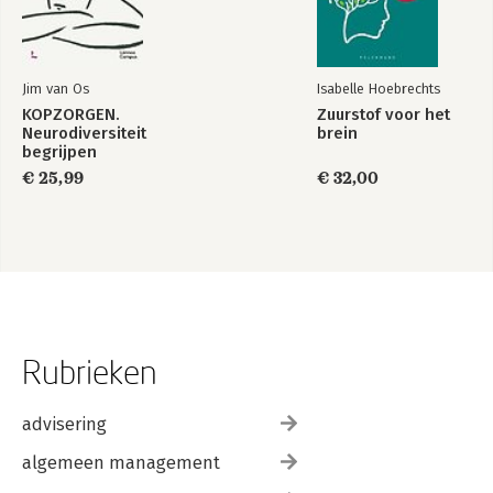
Jim van Os
Isabelle Hoebrechts
KOPZORGEN.
Zuurstof voor het
Neurodiversiteit
brein
begrijpen
€ 25,99
€ 32,00
Rubrieken
advisering
algemeen management