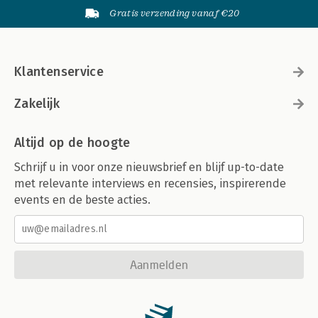
Gratis verzending vanaf €20
Klantenservice
Zakelijk
Altijd op de hoogte
Schrijf u in voor onze nieuwsbrief en blijf up-to-date
met relevante interviews en recensies, inspirerende
events en de beste acties.
Aanmelden