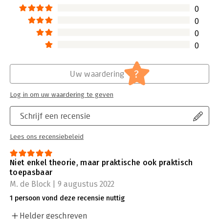
0
0
0
0
?
Uw waardering
Log in om uw waardering te geven
Schrijf een recensie
Lees ons recensiebeleid
Niet enkel theorie, maar praktische ook praktisch
toepasbaar
M. de Block | 9 augustus 2022
1 persoon vond deze recensie nuttig
Helder geschreven