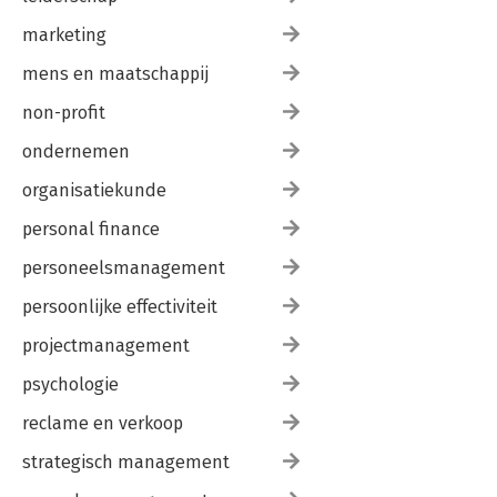
marketing
mens en maatschappij
non-profit
ondernemen
organisatiekunde
personal finance
personeelsmanagement
persoonlijke effectiviteit
projectmanagement
psychologie
reclame en verkoop
strategisch management