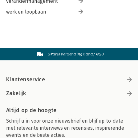
verandermanagement
werk en loopbaan
Gratis verzending vanaf €20
Klantenservice
Zakelijk
Altijd op de hoogte
Schrijf u in voor onze nieuwsbrief en blijf up-to-date
met relevante interviews en recensies, inspirerende
events en de beste acties.