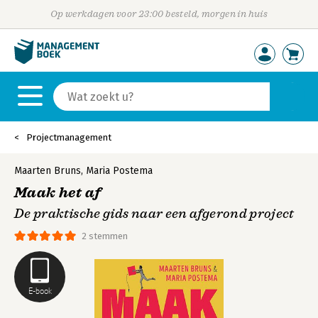
Op werkdagen voor 23:00 besteld, morgen in huis
Projectmanagement
Maarten Bruns
,
Maria Postema
Maak het af
De praktische gids naar een afgerond project
2 stemmen
E-book