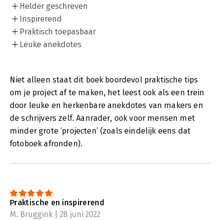
Helder geschreven
Inspirerend
Praktisch toepasbaar
Leuke anekdotes
Niet alleen staat dit boek boordevol praktische tips
om je project af te maken, het leest ook als een trein
door leuke en herkenbare anekdotes van makers en
de schrijvers zelf. Aanrader, ook voor mensen met
minder grote ‘projecten’ (zoals eindelijk eens dat
fotoboek afronden).
Praktische en inspirerend
M. Bruggink | 28 juni 2022