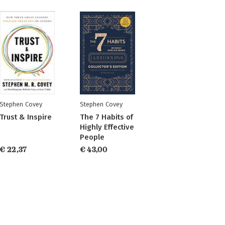
Stephen Covey
Stephen Covey
Trust & Inspire
The 7 Habits of
Highly Effective
People
€ 22,37
€ 43,00