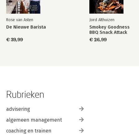
Rose van Asten
Jord Althuizen
De Nieuwe Barista
Smokey Goodness
BBQ Snack Attack
€ 39,99
€ 26,99
Rubrieken
advisering
algemeen management
coaching en trainen