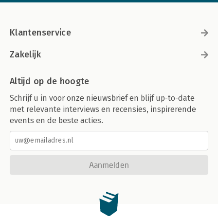
Klantenservice
Zakelijk
Altijd op de hoogte
Schrijf u in voor onze nieuwsbrief en blijf up-to-date
met relevante interviews en recensies, inspirerende
events en de beste acties.
Aanmelden