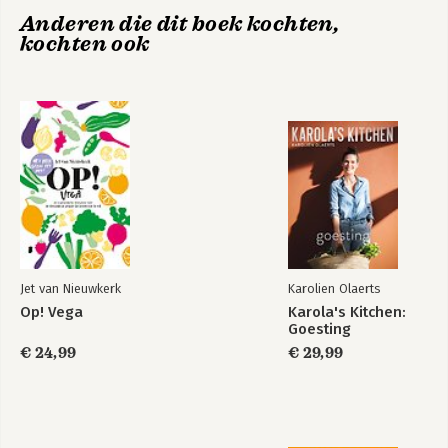
Anderen die dit boek kochten,
kochten ook
Jet van Nieuwkerk
Karolien Olaerts
Op! Vega
Karola's Kitchen:
Goesting
€ 24,99
€ 29,99