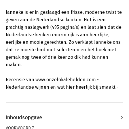
Janneke is er in geslaagd een frisse, moderne twist te
geven aan de Nederlandse keuken. Het is een
prachtig naslagwerk (495 pagina’s) en laat zien dat de
Nederlandse keuken enorm rijk is aan heerlijke,
eerlijke en mooie gerechten. Zo verklapt Janneke ons
dat ze moeite had met selecteren en het boek met
gemak nog twee of drie keer zo dik had kunnen
maken.
Recensie van www.onzelokalehelden.com -
Nederlandse wijnen en wat hier heerlijk bij smaakt -
Inhoudsopgave
VOORWOORD 7