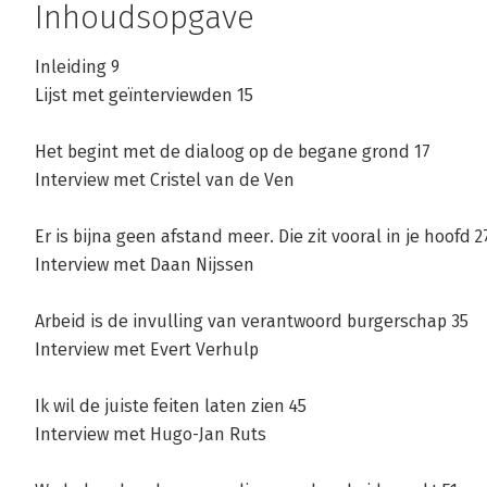
Inhoudsopgave
Inleiding 9
Lijst met geïnterviewden 15
Het begint met de dialoog op de begane grond 17
Interview met Cristel van de Ven
Er is bijna geen afstand meer. Die zit vooral in je hoofd 2
Interview met Daan Nijssen
Arbeid is de invulling van verantwoord burgerschap 35
Interview met Evert Verhulp
Ik wil de juiste feiten laten zien 45
Interview met Hugo-Jan Ruts