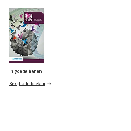
In goede banen
Bekijk alle boeken