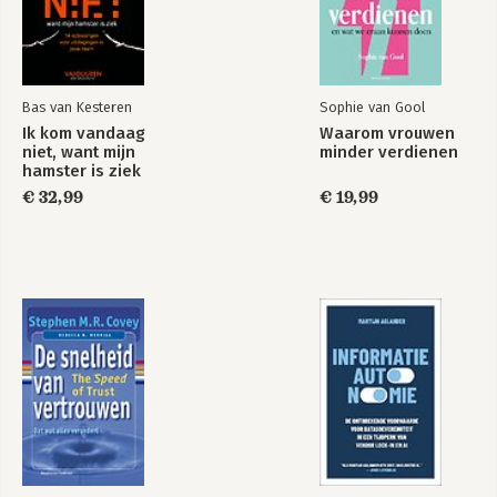
Bas van Kesteren
Sophie van Gool
Ik kom vandaag
Waarom vrouwen
niet, want mijn
minder verdienen
hamster is ziek
€ 32,99
€ 19,99