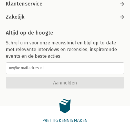
Klantenservice
Zakelijk
Altijd op de hoogte
Schrijf u in voor onze nieuwsbrief en blijf up-to-date
met relevante interviews en recensies, inspirerende
events en de beste acties.
Aanmelden
PRETTIG KENNIS MAKEN