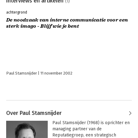
Interviews en artikelen
(1)
achtergrond
De noodzaak van interne communicatie voor een
sterk imago - Blijf wie je bent
Paul Stamsnijder
11 november 2002
Over Paul Stamsnijder
Paul Stamsnijder (1968) is oprichter en 
managing partner van de 
Reputatiegroep, een strategisch 