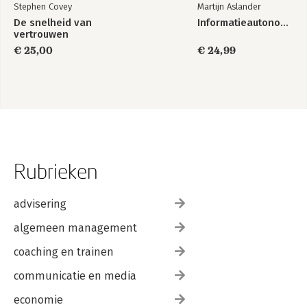
Stephen Covey
Martijn Aslander
De snelheid van
Informatieautonomie
vertrouwen
€ 25,00
€ 24,99
Rubrieken
advisering
algemeen management
coaching en trainen
communicatie en media
economie