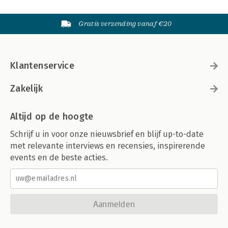
Gratis verzending vanaf €20
Klantenservice
Zakelijk
Altijd op de hoogte
Schrijf u in voor onze nieuwsbrief en blijf up-to-date
met relevante interviews en recensies, inspirerende
events en de beste acties.
Aanmelden