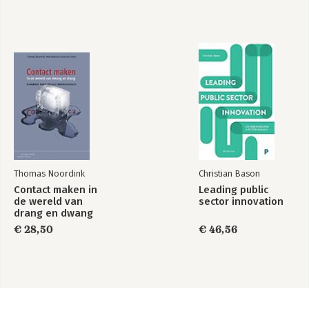
Thomas Noordink
Christian Bason
Contact maken in
Leading public
de wereld van
sector innovation
drang en dwang
€ 28,50
€ 46,56