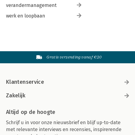
verandermanagement
werk en loopbaan
Gratis verzending vanaf €20
Klantenservice
Zakelijk
Altijd op de hoogte
Schrijf u in voor onze nieuwsbrief en blijf up-to-date
met relevante interviews en recensies, inspirerende