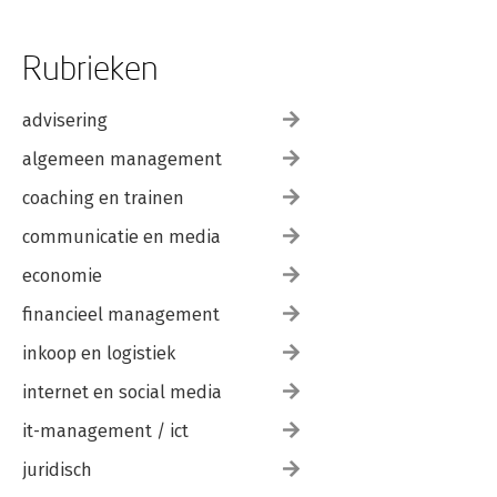
Rubrieken
advisering
algemeen management
coaching en trainen
communicatie en media
economie
financieel management
inkoop en logistiek
internet en social media
it-management / ict
juridisch