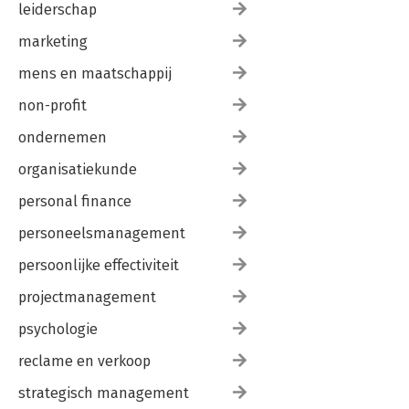
leiderschap
marketing
mens en maatschappij
non-profit
ondernemen
organisatiekunde
personal finance
personeelsmanagement
persoonlijke effectiviteit
projectmanagement
psychologie
reclame en verkoop
strategisch management