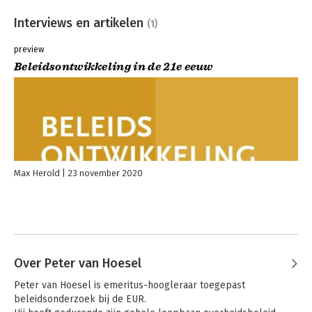
Interviews en artikelen
(1)
preview
Beleidsontwikkeling in de 21e eeuw
Max Herold
23 november 2020
Over Peter van Hoesel
Peter van Hoesel is emeritus-hoogleraar toegepast 
beleidsonderzoek bij de EUR.
