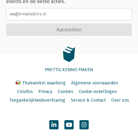
events en de beste acties.
Aanmelden
PRETTIG KENNIS MAKEN
Thuiswinkel waarborg
Algemene voorwaarden
Colofon
Privacy
Cookies
Cookie instellingen
Toegankelijkheidsverklaring
Service & Contact
Over ons