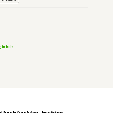
 in huis