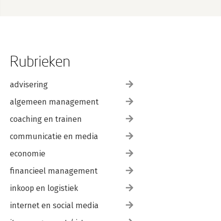
Rubrieken
advisering
algemeen management
coaching en trainen
communicatie en media
economie
financieel management
inkoop en logistiek
internet en social media