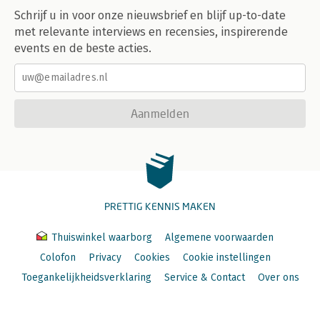
Schrijf u in voor onze nieuwsbrief en blijf up-to-date
met relevante interviews en recensies, inspirerende
events en de beste acties.
Aanmelden
PRETTIG KENNIS MAKEN
Thuiswinkel waarborg
Algemene voorwaarden
Colofon
Privacy
Cookies
Cookie instellingen
Toegankelijkheidsverklaring
Service & Contact
Over ons