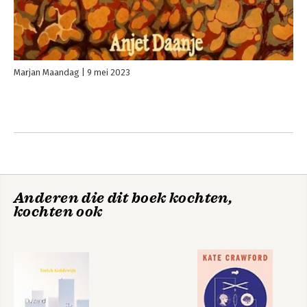
Marjan Maandag
9 mei 2023
Anderen die dit boek kochten,
kochten ook