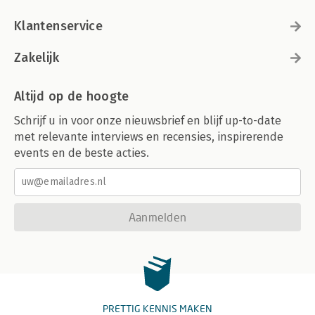
Klantenservice
Zakelijk
Altijd op de hoogte
Schrijf u in voor onze nieuwsbrief en blijf up-to-date
met relevante interviews en recensies, inspirerende
events en de beste acties.
Aanmelden
PRETTIG KENNIS MAKEN