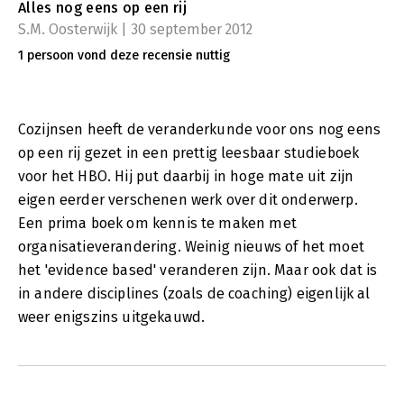
Alles nog eens op een rij
S.M. Oosterwijk | 30 september 2012
1 persoon vond deze recensie nuttig
Cozijnsen heeft de veranderkunde voor ons nog eens
op een rij gezet in een prettig leesbaar studieboek
voor het HBO. Hij put daarbij in hoge mate uit zijn
eigen eerder verschenen werk over dit onderwerp.
Een prima boek om kennis te maken met
organisatieverandering. Weinig nieuws of het moet
het 'evidence based' veranderen zijn. Maar ook dat is
in andere disciplines (zoals de coaching) eigenlijk al
weer enigszins uitgekauwd.