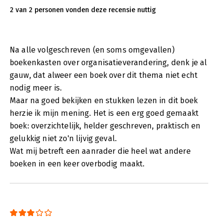
2 van 2 personen vonden deze recensie nuttig
Na alle volgeschreven (en soms omgevallen)
boekenkasten over organisatieverandering, denk je al
gauw, dat alweer een boek over dit thema niet echt
nodig meer is.
Maar na goed bekijken en stukken lezen in dit boek
herzie ik mijn mening. Het is een erg goed gemaakt
boek: overzichtelijk, helder geschreven, praktisch en
gelukkig niet zo'n lijvig geval.
Wat mij betreft een aanrader die heel wat andere
boeken in een keer overbodig maakt.