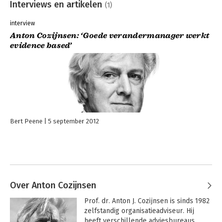
Interviews en artikelen
(1)
interview
Anton Cozijnsen: ‘Goede verandermanager werkt
evidence based’
Bert Peene
5 september 2012
Over Anton Cozijnsen
Prof. dr. Anton J. Cozijnsen is sinds 1982 
zelfstandig organisatieadviseur. Hij 
heeft verschillende adviesbureaus 