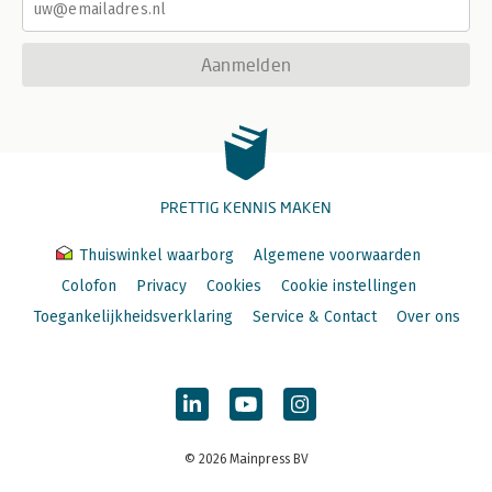
Aanmelden
PRETTIG KENNIS MAKEN
Thuiswinkel waarborg
Algemene voorwaarden
Colofon
Privacy
Cookies
Cookie instellingen
Toegankelijkheidsverklaring
Service & Contact
Over ons
© 2026 Mainpress BV