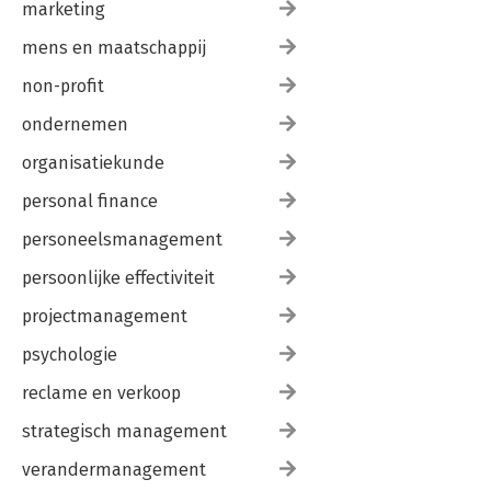
marketing
mens en maatschappij
non-profit
ondernemen
organisatiekunde
personal finance
personeelsmanagement
persoonlijke effectiviteit
projectmanagement
psychologie
reclame en verkoop
strategisch management
verandermanagement