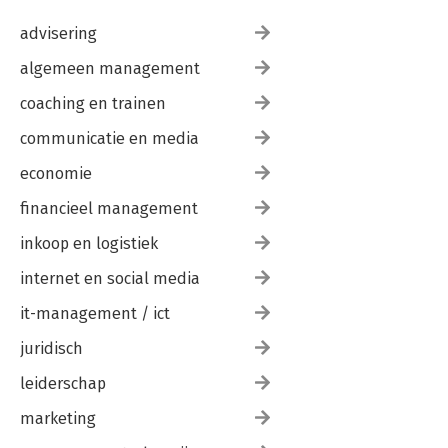
advisering
algemeen management
coaching en trainen
communicatie en media
economie
financieel management
inkoop en logistiek
internet en social media
it-management / ict
juridisch
leiderschap
marketing