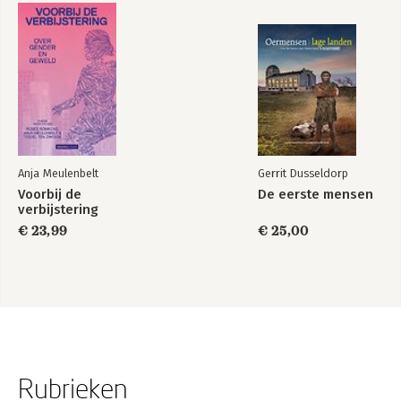
Anja Meulenbelt
Gerrit Dusseldorp
Voorbij de
De eerste mensen
verbijstering
€ 23,99
€ 25,00
Rubrieken