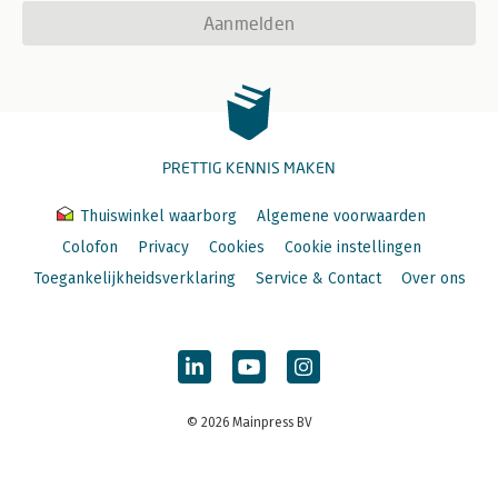
Aanmelden
PRETTIG KENNIS MAKEN
Thuiswinkel waarborg
Algemene voorwaarden
Colofon
Privacy
Cookies
Cookie instellingen
Toegankelijkheidsverklaring
Service & Contact
Over ons
© 2026 Mainpress BV