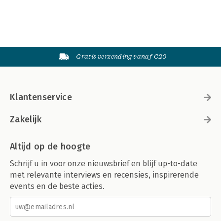
Gratis verzending vanaf €20
Klantenservice
Zakelijk
Altijd op de hoogte
Schrijf u in voor onze nieuwsbrief en blijf up-to-date
met relevante interviews en recensies, inspirerende
events en de beste acties.