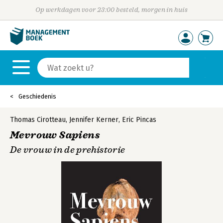
Op werkdagen voor 23:00 besteld, morgen in huis
Geschiedenis
Thomas Cirotteau
,
Jennifer Kerner
,
Eric Pincas
Mevrouw Sapiens
De vrouw in de prehistorie