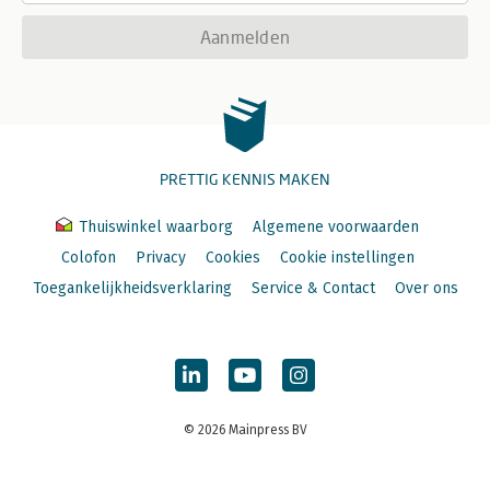
Aanmelden
PRETTIG KENNIS MAKEN
Thuiswinkel waarborg
Algemene voorwaarden
Colofon
Privacy
Cookies
Cookie instellingen
Toegankelijkheidsverklaring
Service & Contact
Over ons
© 2026 Mainpress BV