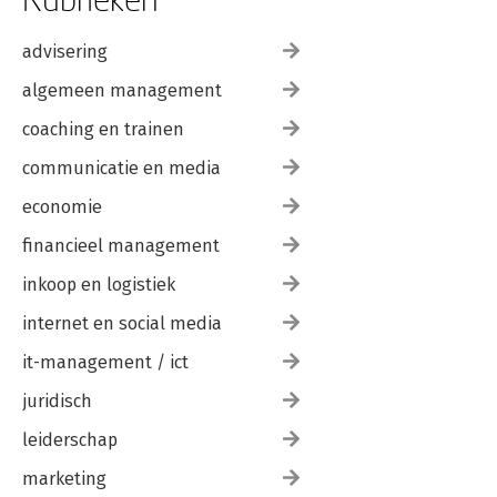
advisering
algemeen management
coaching en trainen
communicatie en media
economie
financieel management
inkoop en logistiek
internet en social media
it-management / ict
juridisch
leiderschap
marketing