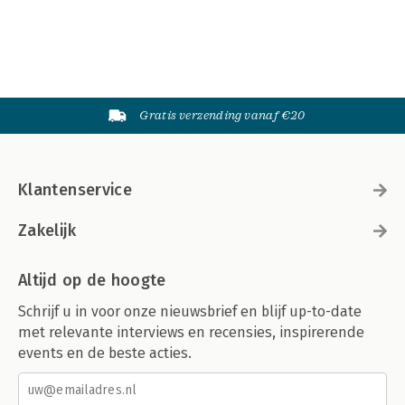
Gratis verzending vanaf €20
Klantenservice
Zakelijk
Altijd op de hoogte
Schrijf u in voor onze nieuwsbrief en blijf up-to-date
met relevante interviews en recensies, inspirerende
events en de beste acties.