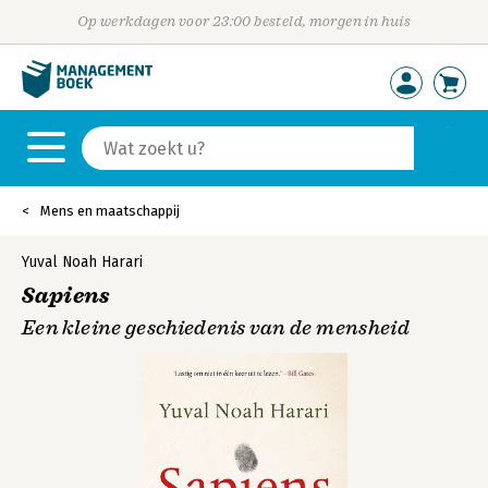
Op werkdagen voor 23:00 besteld, morgen in huis
Mens en maatschappij
Yuval Noah Harari
Sapiens
Een kleine geschiedenis van de mensheid