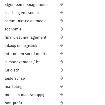
algemeen management
coaching en trainen
communicatie en media
economie
financieel management
inkoop en logistiek
internet en social media
it-management / ict
juridisch
leiderschap
marketing
mens en maatschappij
non-profit