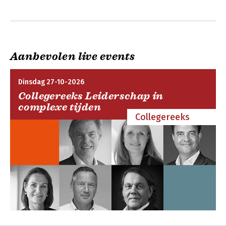
Aanbevolen live events
Dinsdag 27-10-2026
Collegereeks Leiderschap in
complexe tijden
Collegereeks