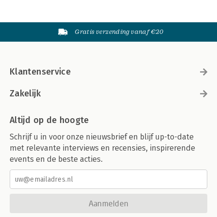
Gratis verzending vanaf €20
Klantenservice
Zakelijk
Altijd op de hoogte
Schrijf u in voor onze nieuwsbrief en blijf up-to-date
met relevante interviews en recensies, inspirerende
events en de beste acties.
Aanmelden