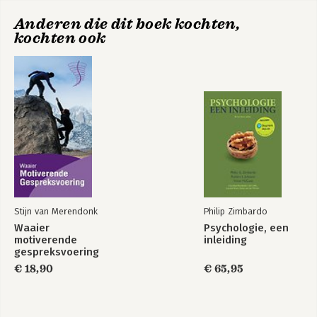
Anderen die dit boek kochten,
kochten ook
Stijn van Merendonk
Philip Zimbardo
Waaier
Psychologie, een
motiverende
inleiding
gespreksvoering
€ 18,90
€ 65,95