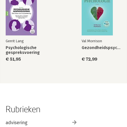
Gerrit Lang
Val Morrison
Psychologische
Gezondheidspsychologie
gespreksvoering
€ 51,95
€ 72,99
Rubrieken
advisering