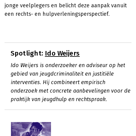
jonge veelplegers en belicht deze aanpak vanuit
een rechts- en hulpverleningsperspectief.
Spotlight:
Ido Weijers
Ido Weijers is onderzoeker en adviseur op het
gebied van jeugdcriminaliteit en justitiële
interventies. Hij combineert empirisch
onderzoek met concrete aanbevelingen voor de
praktijk van jeugdhulp en rechtspraak.