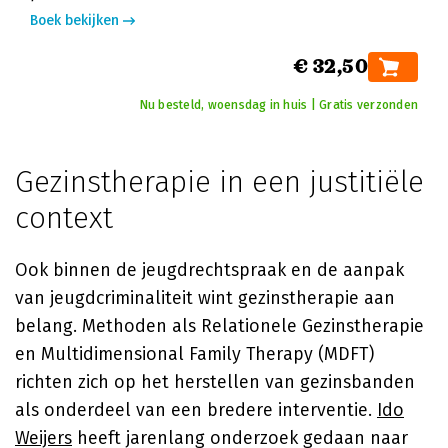
Boek bekijken
€ 32,50
Nu besteld, woensdag in huis | Gratis verzonden
Gezinstherapie in een justitiële
context
Ook binnen de jeugdrechtspraak en de aanpak
van jeugdcriminaliteit wint gezinstherapie aan
belang. Methoden als Relationele Gezinstherapie
en Multidimensional Family Therapy (MDFT)
richten zich op het herstellen van gezinsbanden
als onderdeel van een bredere interventie.
Ido
Weijers
heeft jarenlang onderzoek gedaan naar