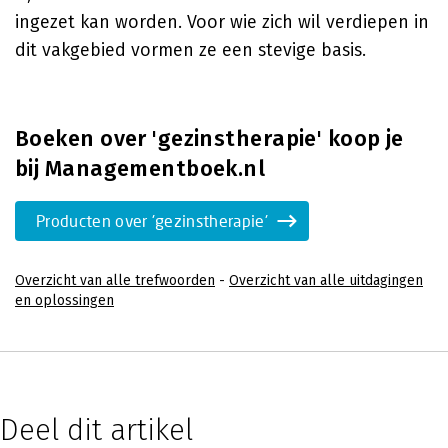
ingezet kan worden. Voor wie zich wil verdiepen in
dit vakgebied vormen ze een stevige basis.
Boeken over 'gezinstherapie' koop je
bij Managementboek.nl
Producten over 'gezinstherapie'
Overzicht van alle trefwoorden
-
Overzicht van alle uitdagingen
en oplossingen
Deel dit artikel