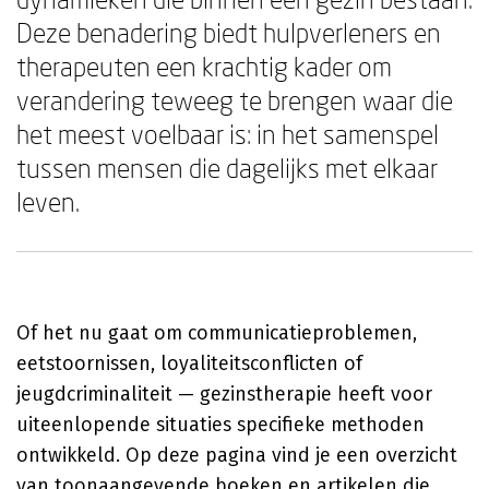
Deze benadering biedt hulpverleners en
therapeuten een krachtig kader om
verandering teweeg te brengen waar die
het meest voelbaar is: in het samenspel
tussen mensen die dagelijks met elkaar
leven.
Of het nu gaat om communicatieproblemen,
eetstoornissen, loyaliteitsconflicten of
jeugdcriminaliteit — gezinstherapie heeft voor
uiteenlopende situaties specifieke methoden
ontwikkeld. Op deze pagina vind je een overzicht
van toonaangevende boeken en artikelen die