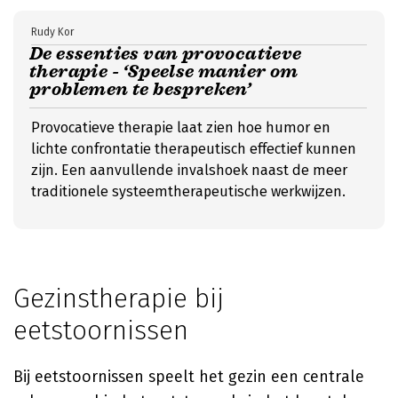
Rudy Kor
De essenties van provocatieve
therapie - ‘Speelse manier om
problemen te bespreken’
Provocatieve therapie laat zien hoe humor en
lichte confrontatie therapeutisch effectief kunnen
zijn. Een aanvullende invalshoek naast de meer
traditionele systeemtherapeutische werkwijzen.
Gezinstherapie bij
eetstoornissen
Bij eetstoornissen speelt het gezin een centrale