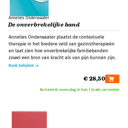
Annelies Onderwaater
De onverbrekelijke band
Annelies Onderwaater plaatst de contextuele
therapie in het bredere veld van gezinstherapieën
en laat zien hoe onverbrekelijke familiebanden
zowel een bron van kracht als van pijn kunnen zijn.
Boek bekijken
€ 28,50
Nu besteld, woensdag in huis | Gratis verzonden