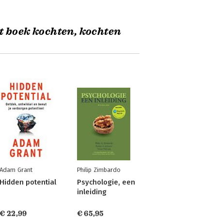
t boek kochten, kochten
Adam Grant
Philip Zimbardo
Hidden potential
Psychologie, een
inleiding
€ 22,99
€ 65,95