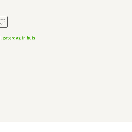
, zaterdag in huis