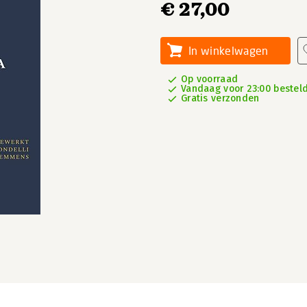
€ 27,00
In winkelwagen
Op voorraad
Vandaag voor 23:00 besteld
Gratis verzonden