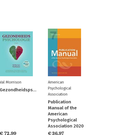
Val Morrison
American
Psychological
Gezondheidspsychologie
Association
Publication
Manual of the
American
Psychological
Association 2020
€ 72,99
€ 36,97