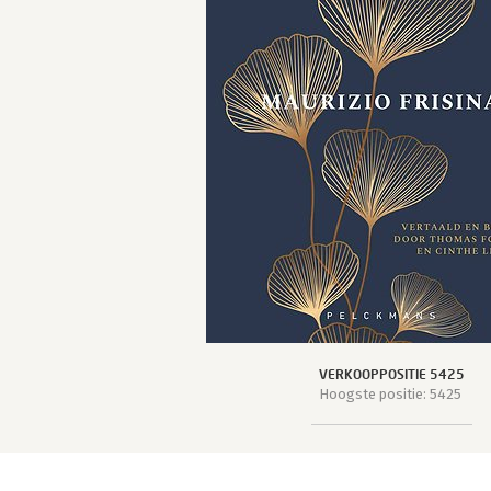
VERKOOPPOSITIE 5425
Hoogste positie: 5425