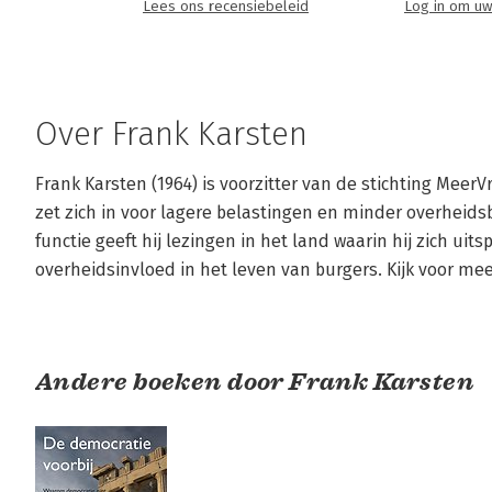
Lees ons recensiebeleid
Log in om uw
Over Frank Karsten
Frank Karsten (1964) is voorzitter van de stichting MeerVr
zet zich in voor lagere belastingen en minder overheids
functie geeft hij lezingen in het land waarin hij zich uit
overheidsinvloed in het leven van burgers. Kijk voor mee
Andere boeken door Frank Karsten