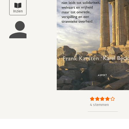
4 stemmen