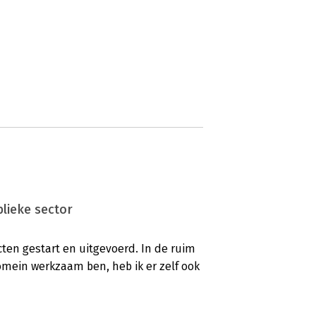
lieke sector
ten gestart en uitgevoerd. In de ruim
 domein werkzaam ben, heb ik er zelf ook