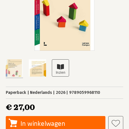
Paperback
Nederlands
2026
9789059968110
€ 27,00
In winkelwagen