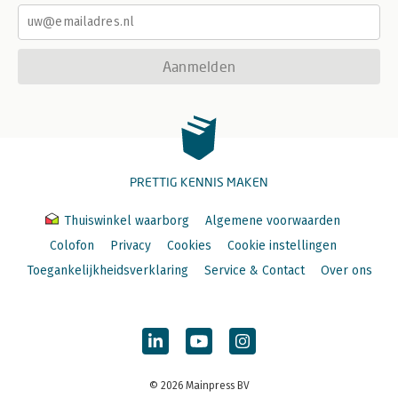
Aanmelden
PRETTIG KENNIS MAKEN
Thuiswinkel waarborg
Algemene voorwaarden
Colofon
Privacy
Cookies
Cookie instellingen
Toegankelijkheidsverklaring
Service & Contact
Over ons
© 2026 Mainpress BV