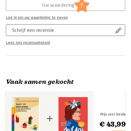
?
Uw waardering
Log in om uw waardering te geven
Schrijf een recensie
Lees ons recensiebeleid
Vaak samen gekocht
Prijs voor beide
€ 43,99