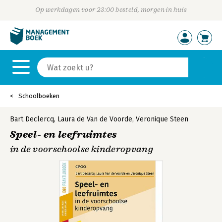
Op werkdagen voor 23:00 besteld, morgen in huis
Schoolboeken
Bart Declercq
,
Laura de Van de Voorde
,
Veronique Steen
Speel- en leefruimtes
in de voorschoolse kinderopvang