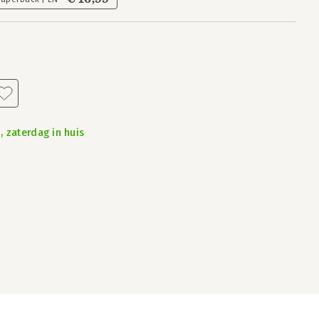
, zaterdag in huis