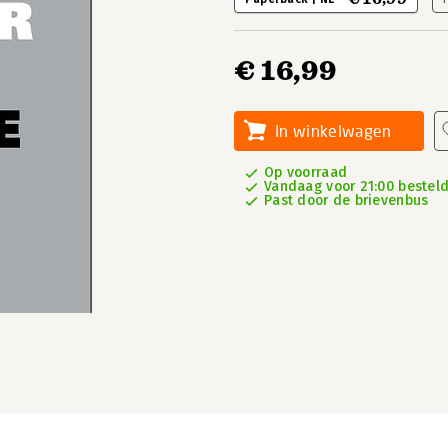
€ 16,99
In winkelwagen
Op voorraad
Vandaag voor 21:00 besteld
Past door de brievenbus