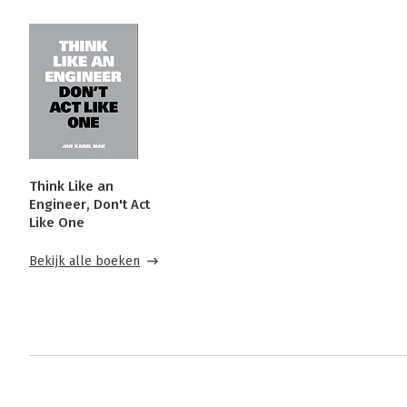
Think Like an
Engineer, Don't Act
Like One
Bekijk alle boeken