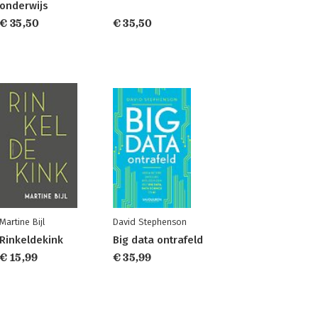
onderwijs
€ 35,50
€ 35,50
Martine Bijl
David Stephenson
Rinkeldekink
Big data ontrafeld
€ 15,99
€ 35,99