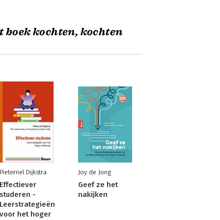
t boek kochten, kochten
Pieternel Dijkstra
Joy de Jong
Effectiever
Geef ze het
studeren -
nakijken
Leerstrategieën
voor het hoger