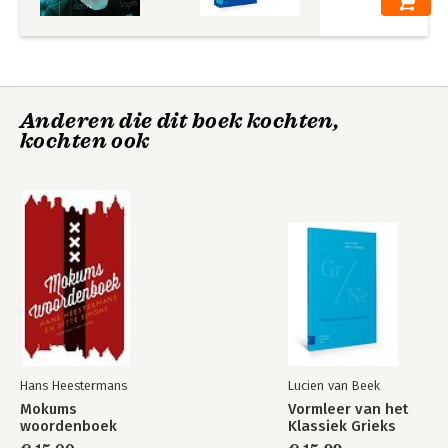
Anderen die dit boek kochten,
kochten ook
Hans Heestermans
Lucien van Beek
Mokums
Vormleer van het
woordenboek
Klassiek Grieks