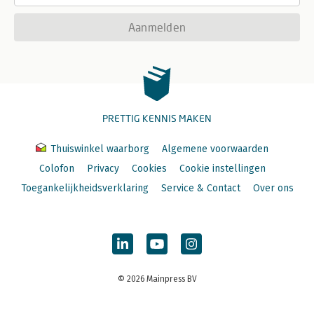
Aanmelden
PRETTIG KENNIS MAKEN
Thuiswinkel waarborg
Algemene voorwaarden
Colofon
Privacy
Cookies
Cookie instellingen
Toegankelijkheidsverklaring
Service & Contact
Over ons
© 2026 Mainpress BV