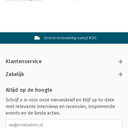
Gratis verzending vanaf €20
Klantenservice
Zakelijk
Altijd op de hoogte
Schrijf u in voor onze nieuwsbrief en blijf up-to-date
met relevante interviews en recensies, inspirerende
events en de beste acties.