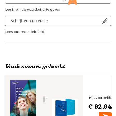
Log in om uw waardering te geven
Schrijf een recensie
Lees ons recensiebeleid
Vaak samen gekocht
Prijs voor beide
€ 92,94