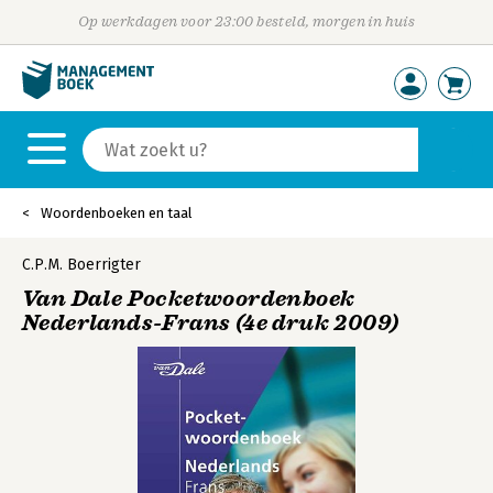
Op werkdagen voor 23:00 besteld, morgen in huis
Woordenboeken en taal
C.P.M. Boerrigter
Van Dale Pocketwoordenboek
Nederlands-Frans (4e druk 2009)