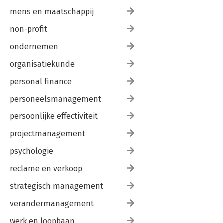
mens en maatschappij
non-profit
ondernemen
organisatiekunde
personal finance
personeelsmanagement
persoonlijke effectiviteit
projectmanagement
psychologie
reclame en verkoop
strategisch management
verandermanagement
werk en loopbaan