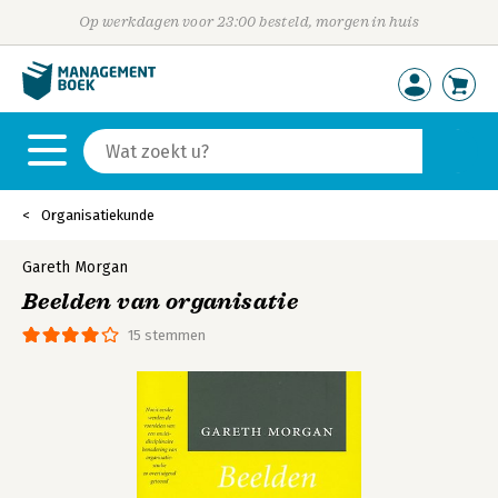
Op werkdagen voor 23:00 besteld, morgen in huis
Organisatiekunde
Gareth Morgan
Beelden van organisatie
15 stemmen