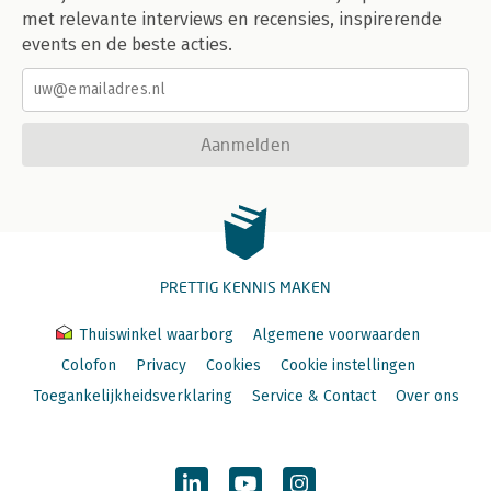
met relevante interviews en recensies, inspirerende
events en de beste acties.
Aanmelden
PRETTIG KENNIS MAKEN
Thuiswinkel waarborg
Algemene voorwaarden
Colofon
Privacy
Cookies
Cookie instellingen
Toegankelijkheidsverklaring
Service & Contact
Over ons