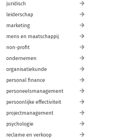
juridisch
leiderschap
marketing
mens en maatschappij
non-profit
ondernemen
organisatiekunde
personal finance
personeelsmanagement
persoonlijke effectiviteit
projectmanagement
psychologie
reclame en verkoop