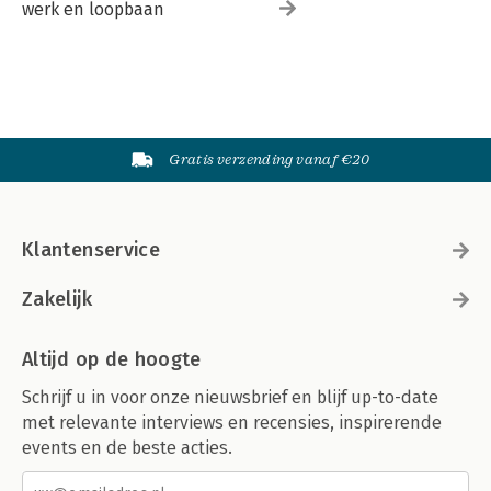
werk en loopbaan
Gratis verzending vanaf €20
Klantenservice
Zakelijk
Altijd op de hoogte
Schrijf u in voor onze nieuwsbrief en blijf up-to-date
met relevante interviews en recensies, inspirerende
events en de beste acties.