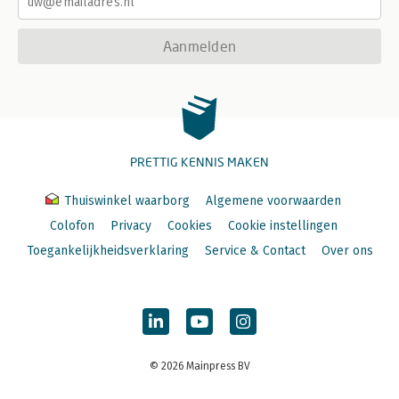
Aanmelden
PRETTIG KENNIS MAKEN
Thuiswinkel waarborg
Algemene voorwaarden
Colofon
Privacy
Cookies
Cookie instellingen
Toegankelijkheidsverklaring
Service & Contact
Over ons
© 2026 Mainpress BV