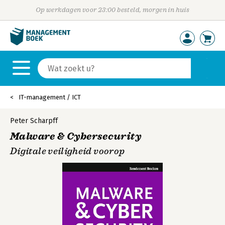
Op werkdagen voor 23:00 besteld, morgen in huis
IT-management / ICT
Peter Scharpff
Malware & Cybersecurity
Digitale veiligheid voorop