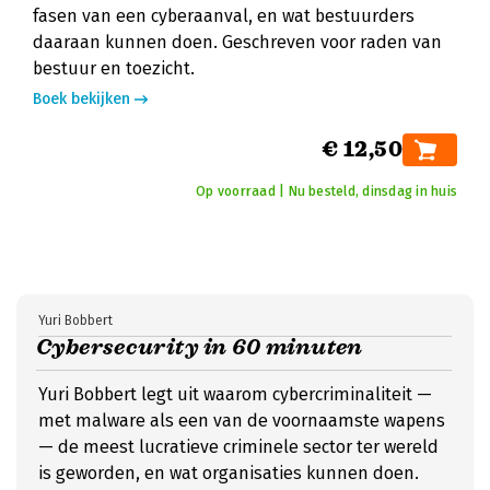
fasen van een cyberaanval, en wat bestuurders
daaraan kunnen doen. Geschreven voor raden van
bestuur en toezicht.
Boek bekijken
€ 12,50
Op voorraad | Nu besteld, dinsdag in huis
Yuri Bobbert
Cybersecurity in 60 minuten
Yuri Bobbert legt uit waarom cybercriminaliteit —
met malware als een van de voornaamste wapens
— de meest lucratieve criminele sector ter wereld
is geworden, en wat organisaties kunnen doen.