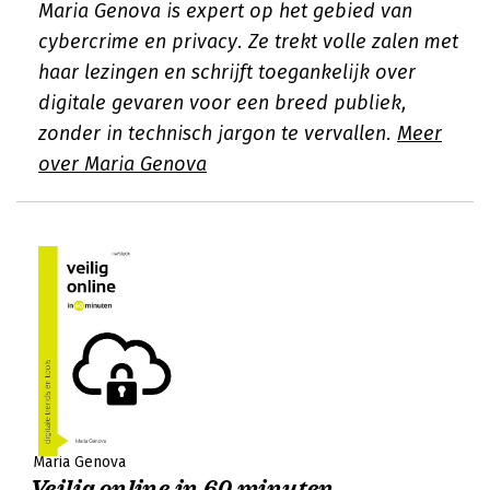
Maria Genova is expert op het gebied van
cybercrime en privacy. Ze trekt volle zalen met
haar lezingen en schrijft toegankelijk over
digitale gevaren voor een breed publiek,
zonder in technisch jargon te vervallen.
Meer
over Maria Genova
Maria Genova
Veilig online in 60 minuten