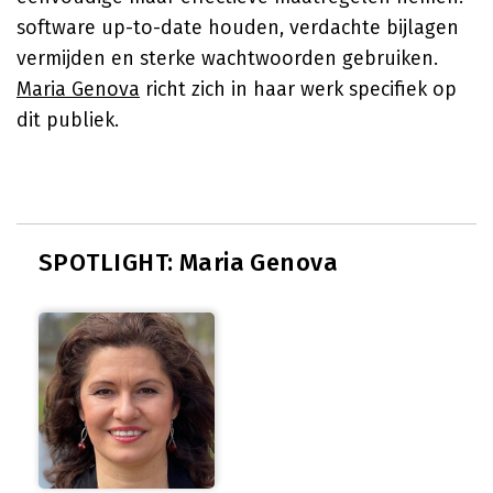
software up-to-date houden, verdachte bijlagen
vermijden en sterke wachtwoorden gebruiken.
Maria Genova
richt zich in haar werk specifiek op
dit publiek.
SPOTLIGHT: Maria Genova