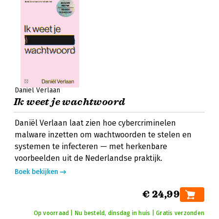
Daniël Verlaan
Ik weet je wachtwoord
Daniël Verlaan laat zien hoe cybercriminelen
malware inzetten om wachtwoorden te stelen en
systemen te infecteren — met herkenbare
voorbeelden uit de Nederlandse praktijk.
Boek bekijken
€ 24,99
Op voorraad | Nu besteld, dinsdag in huis | Gratis verzonden