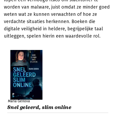
worden van malware, juist omdat ze minder goed
weten wat ze kunnen verwachten of hoe ze
verdachte situaties herkennen. Boeken die
digitale veiligheid in heldere, begrijpelijke taal
uitleggen, spelen hierin een waardevolle rol.
Maria Genova
Snel geleerd, slim online