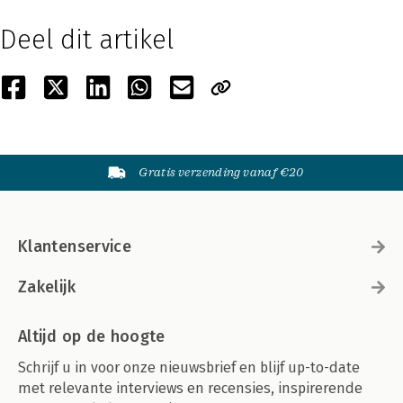
Deel dit artikel
Gratis verzending vanaf €20
Klantenservice
Zakelijk
Altijd op de hoogte
Schrijf u in voor onze nieuwsbrief en blijf up-to-date
met relevante interviews en recensies, inspirerende