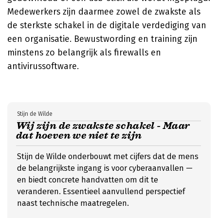
Medewerkers zijn daarmee zowel de zwakste als
de sterkste schakel in de digitale verdediging van
een organisatie. Bewustwording en training zijn
minstens zo belangrijk als firewalls en
antivirussoftware.
Stijn de Wilde
Wij zijn de zwakste schakel - Maar
dat hoeven we niet te zijn
Stijn de Wilde onderbouwt met cijfers dat de mens
de belangrijkste ingang is voor cyberaanvallen —
en biedt concrete handvatten om dit te
veranderen. Essentieel aanvullend perspectief
naast technische maatregelen.