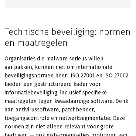
Technische beveiliging: normen
en maatregelen
Organisaties die malware serieus willen
aanpakken, kunnen niet om internationale
beveiligingsnormen heen. ISO 27001 en ISO 27002
bieden een gestructureerd kader voor
informatiebeveiliging, inclusief specifieke
maatregelen tegen kwaadaardige software. Denk
aan antivirussoftware, patchbeheer,
toegangscontrole en netwerksegmentatie. Deze
normen zijn niet alleen relevant voor grote
bedrijven — ook mkb-organisaties profiteren van