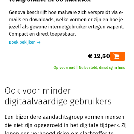
Genova beschrijft hoe malware zich verspreidt via e-
mails en downloads, welke vormen er zijn en hoe je
jezelf als gewone internetgebruiker ertegen wapent.
Compact en direct toepasbaar.
Boek bekijken
€ 12,50
Op voorraad | Nu besteld, dinsdag in huis
Ook voor minder
digitaalvaardige gebruikers
Een bijzondere aandachtsgroep vormen mensen
die niet zijn opgegroeid in het digitale tijdperk. Zij
lopen een verhoogd risico om slachtoffer te