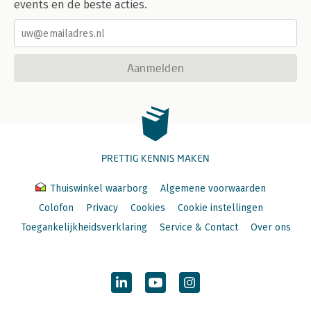
events en de beste acties.
Aanmelden
PRETTIG KENNIS MAKEN
Thuiswinkel waarborg
Algemene voorwaarden
Colofon
Privacy
Cookies
Cookie instellingen
Toegankelijkheidsverklaring
Service & Contact
Over ons