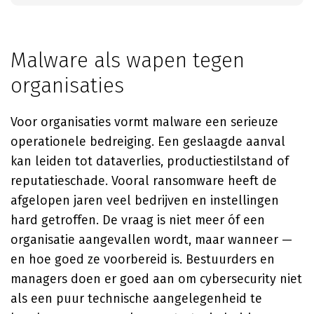
Malware als wapen tegen
organisaties
Voor organisaties vormt malware een serieuze
operationele bedreiging. Een geslaagde aanval
kan leiden tot dataverlies, productiestilstand of
reputatieschade. Vooral ransomware heeft de
afgelopen jaren veel bedrijven en instellingen
hard getroffen. De vraag is niet meer óf een
organisatie aangevallen wordt, maar wanneer —
en hoe goed ze voorbereid is. Bestuurders en
managers doen er goed aan om cybersecurity niet
als een puur technische aangelegenheid te