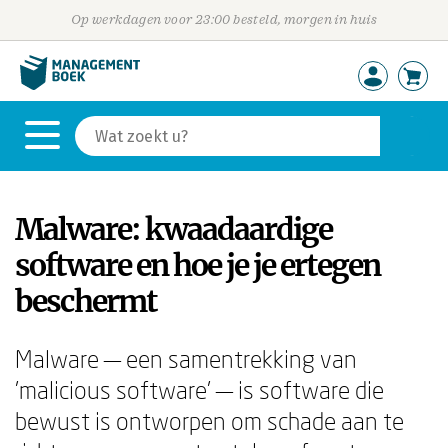
Op werkdagen voor 23:00 besteld, morgen in huis
Malware: kwaadaardige
software en hoe je je ertegen
beschermt
Malware — een samentrekking van
'malicious software' — is software die
bewust is ontworpen om schade aan te