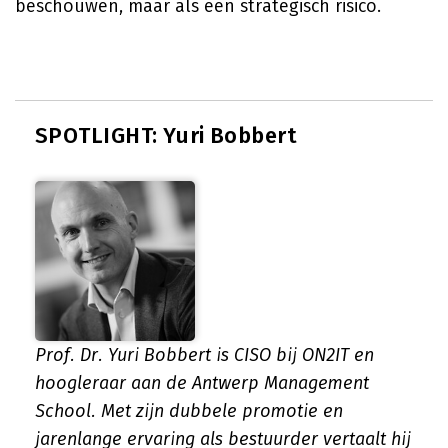
beschouwen, maar als een strategisch risico.
SPOTLIGHT: Yuri Bobbert
Prof. Dr. Yuri Bobbert is CISO bij ON2IT en
hoogleraar aan de Antwerp Management
School. Met zijn dubbele promotie en
jarenlange ervaring als bestuurder vertaalt hij