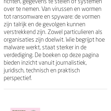
richten, gegevens te stelen of systemen
over te nemen. Van virussen en wormen
tot ransomware en spyware: de vormen
zijn talrijk en de gevolgen kunnen
verstrekkend zijn. Zowel particulieren als
organisaties zijn doelwit. Wie begrijpt hoe
malware werkt, staat sterker in de
verdediging. De boeken op deze pagina
bieden inzicht vanuit journalistiek,
juridisch, technisch en praktisch
perspectief.