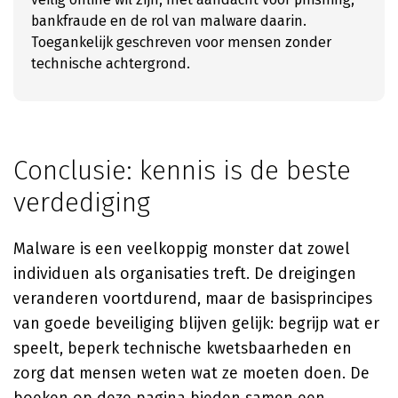
bankfraude en de rol van malware daarin.
Toegankelijk geschreven voor mensen zonder
technische achtergrond.
Conclusie: kennis is de beste
verdediging
Malware is een veelkoppig monster dat zowel
individuen als organisaties treft. De dreigingen
veranderen voortdurend, maar de basisprincipes
van goede beveiliging blijven gelijk: begrijp wat er
speelt, beperk technische kwetsbaarheden en
zorg dat mensen weten wat ze moeten doen. De