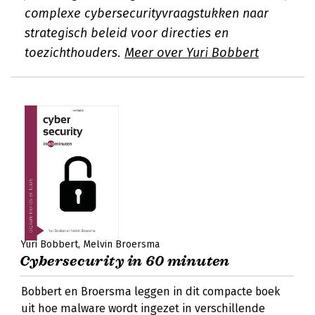
complexe cybersecurityvraagstukken naar
strategisch beleid voor directies en
toezichthouders.
Meer over Yuri Bobbert
Yuri Bobbert
Melvin Broersma
Cybersecurity in 60 minuten
Bobbert en Broersma leggen in dit compacte boek
uit hoe malware wordt ingezet in verschillende