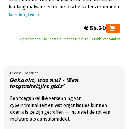
banking malware en de juridische kaders eromheen.
Boek bekijken
€ 58,50
Op voorraad | Nu besteld, dinsdag in huis | Gratis verzonden
Erleyne Brookman
Gehackt, wat nu? - ‘Een
toegankelijke gids’
Een toegankelijke verkenning van
cybercriminaliteit en wat organisaties kunnen
doen als ze zijn getroffen — inclusief de rol van
malware als aanvalsmiddel.