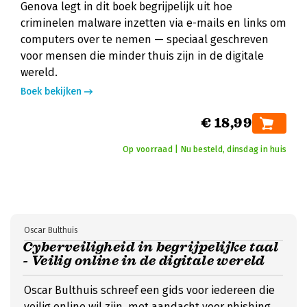
Genova legt in dit boek begrijpelijk uit hoe
criminelen malware inzetten via e-mails en links om
computers over te nemen — speciaal geschreven
voor mensen die minder thuis zijn in de digitale
wereld.
Boek bekijken
€ 18,99
Op voorraad | Nu besteld, dinsdag in huis
Oscar Bulthuis
Cyberveiligheid in begrijpelijke taal
- Veilig online in de digitale wereld
Oscar Bulthuis schreef een gids voor iedereen die
veilig online wil zijn, met aandacht voor phishing,