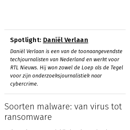
Spotlight:
Daniël Verlaan
Daniël Verlaan is een van de toonaangevendste
techjournalisten van Nederland en werkt voor
RTL Nieuws. Hij won zowel de Loep als de Tegel
voor zijn onderzoeksjournalistiek naar
cybercrime.
Soorten malware: van virus tot
ransomware