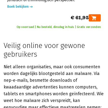
Boek bekijken
€ 61,95
Op voorraad | Nu besteld, dinsdag in huis | Gratis verzonden
Veilig online voor gewone
gebruikers
Niet alleen organisaties, maar ook consumenten
worden dagelijks blootgesteld aan malware. Via
nep-e-mails, besmette downloads of
kwaadaardige advertenties kunnen computers,
tablets en smartphones worden geïnfecteerd. Wie
weet hoe malware zich verspreidt, kan
eenvoudige maar effectieve maatregelen nemen: