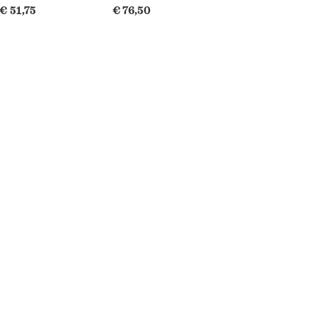
€ 51,75
€ 76,50