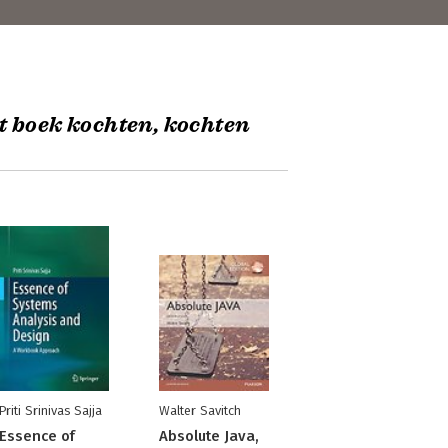
t boek kochten, kochten
Priti Srinivas Sajja
Walter Savitch
Essence of
Absolute Java,