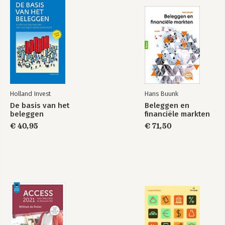
Holland Invest
Hans Buunk
De basis van het
Beleggen en
beleggen
financiële markten
€ 40,95
€ 71,50