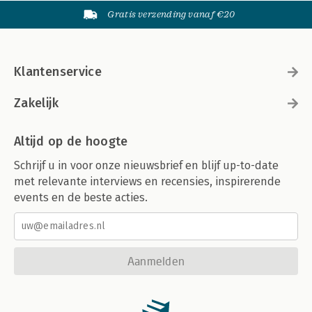
Gratis verzending vanaf €20
Klantenservice
Zakelijk
Altijd op de hoogte
Schrijf u in voor onze nieuwsbrief en blijf up-to-date
met relevante interviews en recensies, inspirerende
events en de beste acties.
Aanmelden