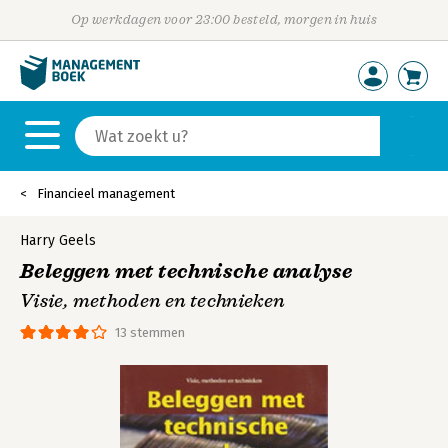
Op werkdagen voor 23:00 besteld, morgen in huis
Financieel management
Harry Geels
Beleggen met technische analyse
Visie, methoden en technieken
13 stemmen