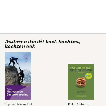
Anderen die dit boek kochten,
kochten ook
Stijn van Merendonk
Philip Zimbardo