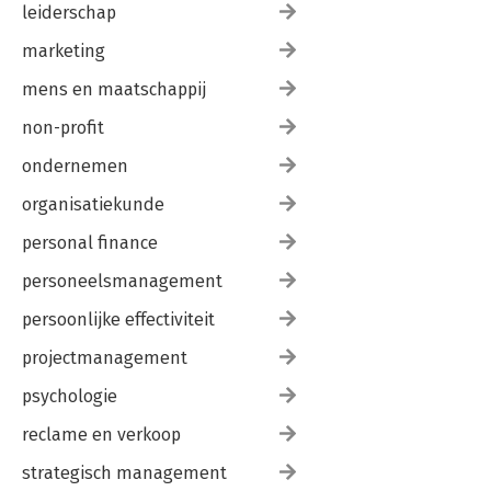
leiderschap
marketing
mens en maatschappij
non-profit
ondernemen
organisatiekunde
personal finance
personeelsmanagement
persoonlijke effectiviteit
projectmanagement
psychologie
reclame en verkoop
strategisch management