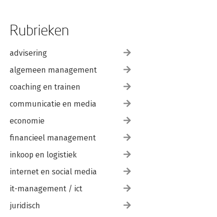
Rubrieken
advisering
algemeen management
coaching en trainen
communicatie en media
economie
financieel management
inkoop en logistiek
internet en social media
it-management / ict
juridisch