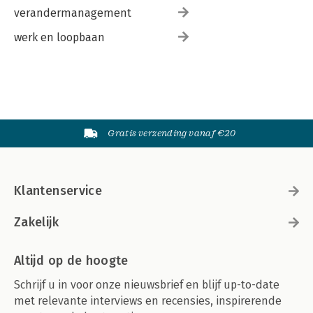
verandermanagement
werk en loopbaan
Gratis verzending vanaf €20
Klantenservice
Zakelijk
Altijd op de hoogte
Schrijf u in voor onze nieuwsbrief en blijf up-to-date
met relevante interviews en recensies, inspirerende