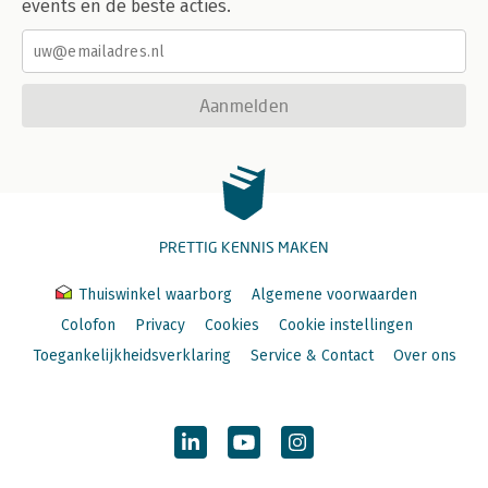
events en de beste acties.
Aanmelden
PRETTIG KENNIS MAKEN
Thuiswinkel waarborg
Algemene voorwaarden
Colofon
Privacy
Cookies
Cookie instellingen
Toegankelijkheidsverklaring
Service & Contact
Over ons