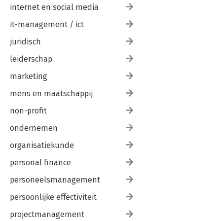
internet en social media
it-management / ict
juridisch
leiderschap
marketing
mens en maatschappij
non-profit
ondernemen
organisatiekunde
personal finance
personeelsmanagement
persoonlijke effectiviteit
projectmanagement