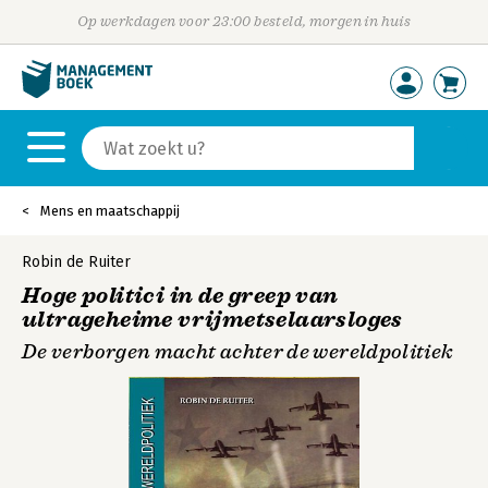
Op werkdagen voor 23:00 besteld, morgen in huis
Mens en maatschappij
Robin de Ruiter
Hoge politici in de greep van
ultrageheime vrijmetselaarsloges
De verborgen macht achter de wereldpolitiek