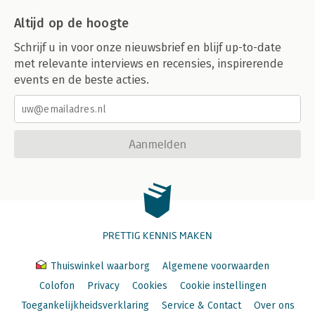
Altijd op de hoogte
Schrijf u in voor onze nieuwsbrief en blijf up-to-date
met relevante interviews en recensies, inspirerende
events en de beste acties.
Aanmelden
PRETTIG KENNIS MAKEN
Thuiswinkel waarborg
Algemene voorwaarden
Colofon
Privacy
Cookies
Cookie instellingen
Toegankelijkheidsverklaring
Service & Contact
Over ons