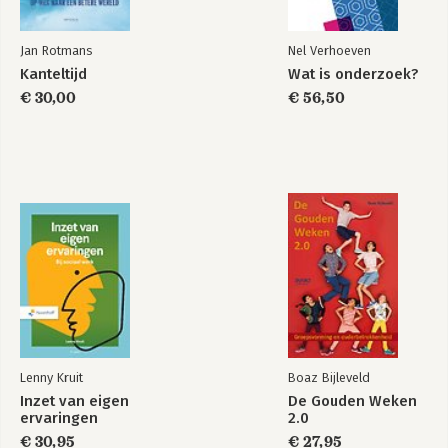
Jan Rotmans
Nel Verhoeven
Kanteltijd
Wat is onderzoek?
€ 30,00
€ 56,50
Lenny Kruit
Boaz Bijleveld
Inzet van eigen
De Gouden Weken
ervaringen
2.0
€ 30,95
€ 27,95