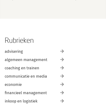
Rubrieken
advisering
algemeen management
coaching en trainen
communicatie en media
economie
financieel management
inkoop en logistiek