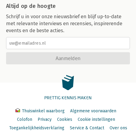
Altijd op de hoogte
Schrijf u in voor onze nieuwsbrief en blijf up-to-date
met relevante interviews en recensies, inspirerende
events en de beste acties.
Aanmelden
PRETTIG KENNIS MAKEN
Thuiswinkel waarborg
Algemene voorwaarden
Colofon
Privacy
Cookies
Cookie instellingen
Toegankelijkheidsverklaring
Service & Contact
Over ons