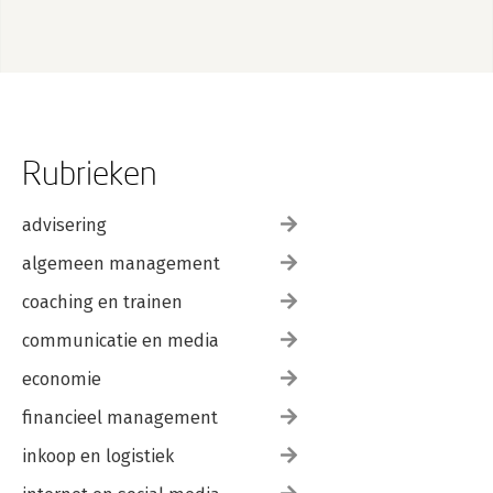
Over de auteurs
Rubrieken
advisering
algemeen management
coaching en trainen
communicatie en media
economie
financieel management
inkoop en logistiek