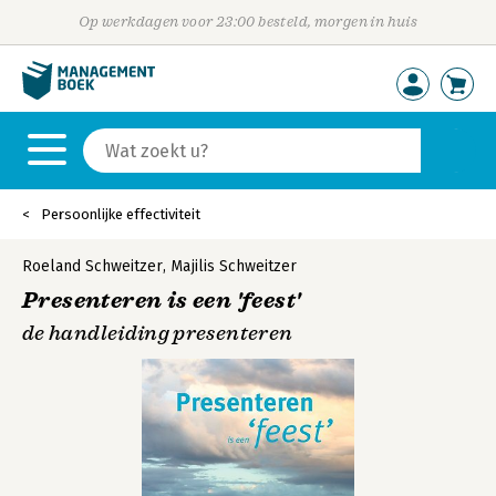
Op werkdagen voor 23:00 besteld, morgen in huis
Persoonlijke effectiviteit
Roeland Schweitzer
,
Majilis Schweitzer
Presenteren is een 'feest'
de handleiding presenteren