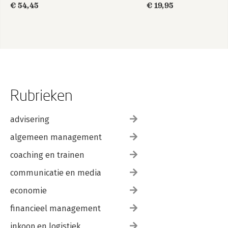
€ 54,45
€ 19,95
Rubrieken
advisering
algemeen management
coaching en trainen
communicatie en media
economie
financieel management
inkoop en logistiek