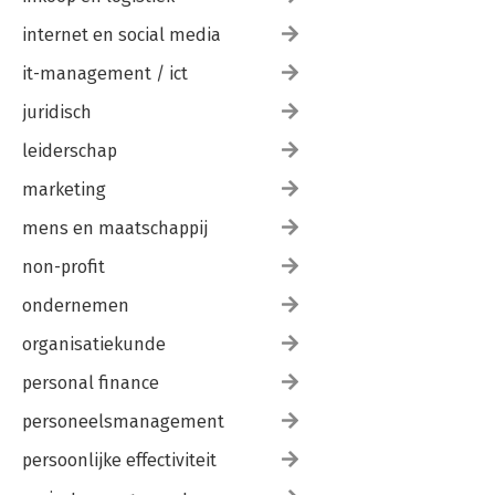
internet en social media
it-management / ict
juridisch
leiderschap
marketing
mens en maatschappij
non-profit
ondernemen
organisatiekunde
personal finance
personeelsmanagement
persoonlijke effectiviteit