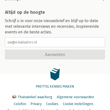
Altijd op de hoogte
Schrijf u in voor onze nieuwsbrief en blijf up-to-date
met relevante interviews en recensies, inspirerende
events en de beste acties.
Aanmelden
PRETTIG KENNIS MAKEN
Thuiswinkel waarborg
Algemene voorwaarden
Colofon
Privacy
Cookies
Cookie instellingen