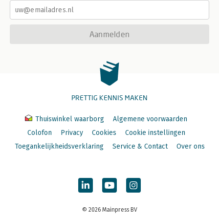
Aanmelden
PRETTIG KENNIS MAKEN
Thuiswinkel waarborg
Algemene voorwaarden
Colofon
Privacy
Cookies
Cookie instellingen
Toegankelijkheidsverklaring
Service & Contact
Over ons
© 2026 Mainpress BV