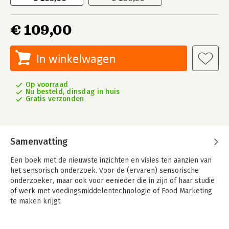
€ 109,00
In winkelwagen
Op voorraad
Nu besteld, dinsdag in huis
Gratis verzonden
Samenvatting
Een boek met de nieuwste inzichten en visies ten aanzien van
het sensorisch onderzoek. Voor de (ervaren) sensorische
onderzoeker, maar ook voor eenieder die in zijn of haar studie
of werk met voedingsmiddelentechnologie of Food Marketing
te maken krijgt.