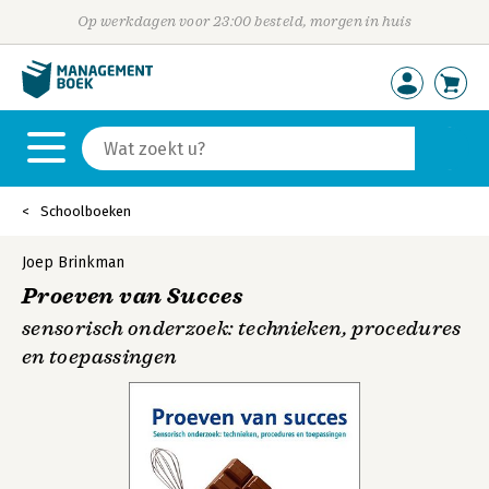
Op werkdagen voor 23:00 besteld, morgen in huis
Schoolboeken
Joep Brinkman
Proeven van Succes
sensorisch onderzoek: technieken, procedures
en toepassingen